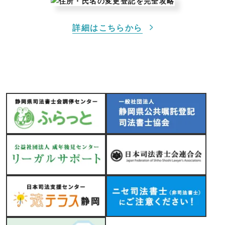
詳細はこちらから