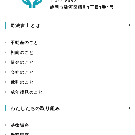
〒422-8062
静岡市駿河区稲川1丁目1番1号
司法書士とは
不動産のこと
相続のこと
借金のこと
会社のこと
裁判のこと
成年後見のこと
わたしたちの取り組み
法律講座
動画講座