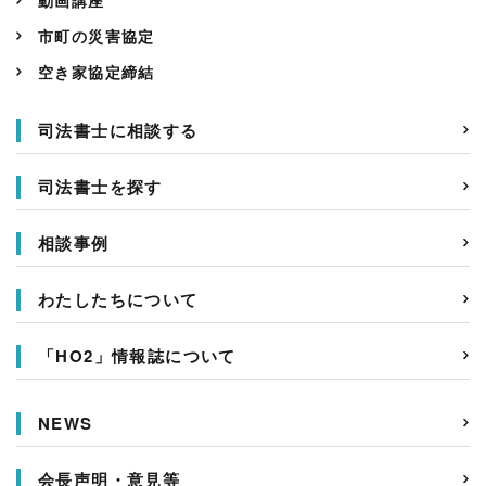
市町の災害協定
空き家協定締結
司法書士に相談する
司法書士を探す
相談事例
わたしたちについて
「HO2」情報誌について
NEWS
会長声明・意見等