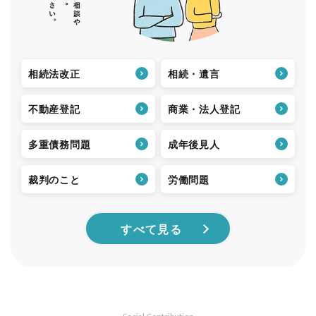
相続法改正
相続・遺言
不動産登記
商業・法人登記
多重債務問題
成年後見人
裁判のこと
労働問題
すべて見る