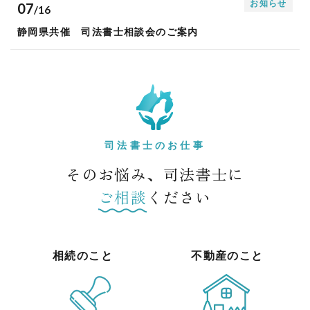
お知らせ
07
/16
静岡県共催 司法書士相談会のご案内
司法書士のお仕事
そのお悩み、司法書士に
ご相談
ください
相続のこと
不動産のこと