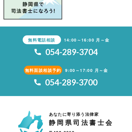
無料電話相談
14:00～16:00 月～金
054-289-3704
無料面談相談予約
9:00～17:00 月～金
054-289-3700
あなたに寄り添う法律家
静岡県司法書士会