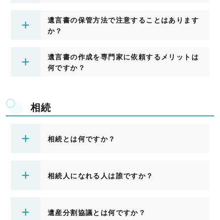
遺言書の保管方法で注意することはあります
か？
遺言書の作成を専門家に依頼するメリットは
何ですか？
相続
相続とは何ですか？
相続人になれる人は誰ですか？
遺産分割協議とは何ですか？