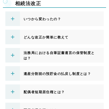
相続法改正
いつから変わったの？
どんな改正か簡単に教えて
法務局における自筆証書遺言の保管制度と
は？
遺産分割前の預貯金の払戻し制度とは？
配偶者短期居住権とは？