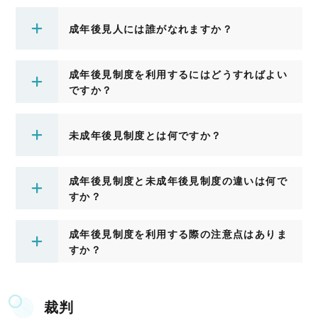
成年後見人には誰がなれますか？
成年後見制度を利用するにはどうすればよい
ですか？
未成年後見制度とは何ですか？
成年後見制度と未成年後見制度の違いは何で
すか？
成年後見制度を利用する際の注意点はありま
すか？
裁判