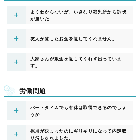
よくわからないが、いきなり裁判所から訴状
が届いた！
友人が貸したお金を返してくれません。
大家さんが敷金を返してくれず困っていま
す。
労働問題
パートタイムでも有休は取得できるのでしょ
うか
採用が決まったのにギリギリになって内定取
り消しされました。