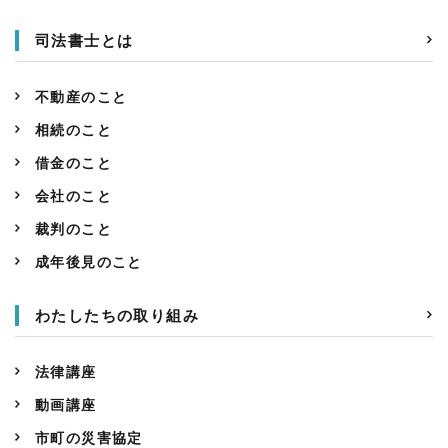
司法書士とは
不動産のこと
相続のこと
借金のこと
会社のこと
裁判のこと
成年後見のこと
わたしたちの取り組み
法律講座
動画講座
市町の災害協定