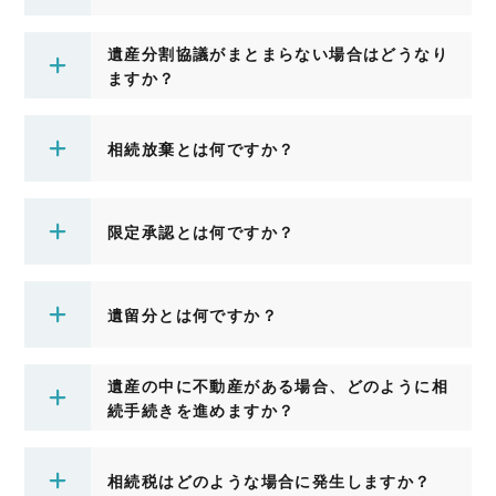
遺産分割協議がまとまらない場合はどうなり
ますか？
相続放棄とは何ですか？
限定承認とは何ですか？
遺留分とは何ですか？
遺産の中に不動産がある場合、どのように相
続手続きを進めますか？
相続税はどのような場合に発生しますか？