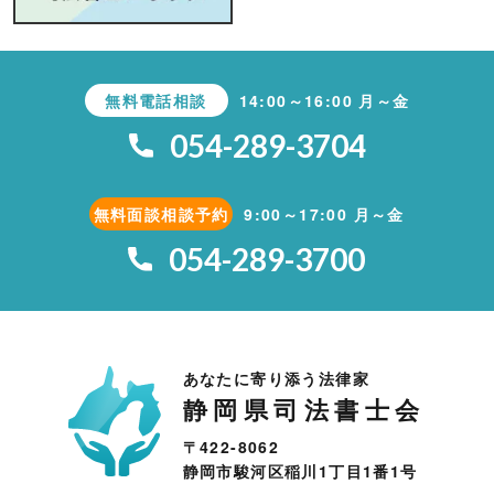
無料電話相談
14:00～16:00 月～金
054-289-3704
無料面談相談予約
9:00～17:00 月～金
054-289-3700
あなたに寄り添う法律家
静岡県司法書士会
〒422-8062
静岡市駿河区稲川1丁目1番1号