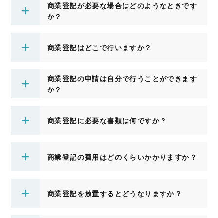
商業登記が必要な場合はどのようなときです
か？
商業登記はどこで行いますか？
商業登記の申請は自分で行うことができます
か？
商業登記に必要な書類は何ですか？
商業登記の費用はどのくらいかかりますか？
商業登記を放置するとどうなりますか？