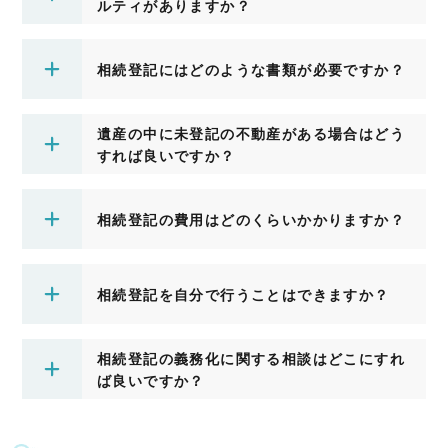
ルティがありますか？
相続登記にはどのような書類が必要ですか？
遺産の中に未登記の不動産がある場合はどう
すれば良いですか？
相続登記の費用はどのくらいかかりますか？
相続登記を自分で行うことはできますか？
相続登記の義務化に関する相談はどこにすれ
ば良いですか？