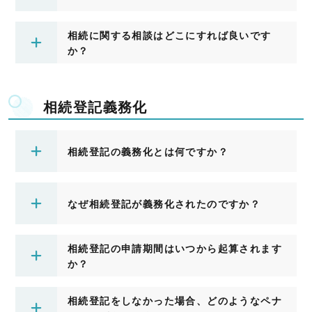
相続に関する相談はどこにすれば良いです
か？
相続登記義務化
相続登記の義務化とは何ですか？
なぜ相続登記が義務化されたのですか？
相続登記の申請期間はいつから起算されます
か？
相続登記をしなかった場合、どのようなペナ