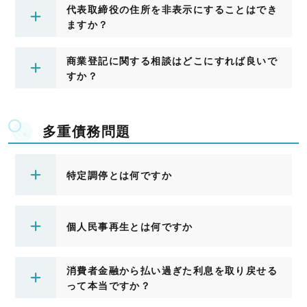
代表取締役の住所を非表示にすることはでき
ますか？
商業登記に関する相談はどこにすれば良いで
すか？
多重債務問題
特定調停とは何ですか
個人民事再生とは何ですか
消費者金融から払い過ぎた利息を取り戻せる
って本当ですか？