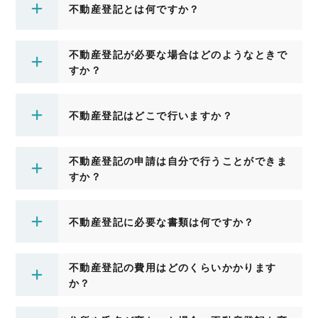
不動産登記とは何ですか？
不動産登記が必要な場合はどのようなときで
すか？
不動産登記はどこで行いますか？
不動産登記の申請は自分で行うことができま
すか？
不動産登記に必要な書類は何ですか？
不動産登記の費用はどのくらいかかります
か？