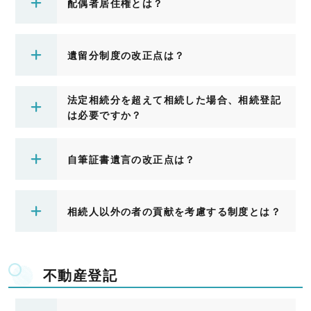
配偶者居住権とは？
遺留分制度の改正点は？
法定相続分を超えて相続した場合、相続登記
は必要ですか？
自筆証書遺言の改正点は？
相続人以外の者の貢献を考慮する制度とは？
不動産登記