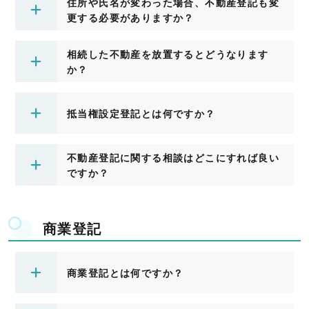
住所や氏名が変わった場合、不動産登記も変
更する必要がありますか？
相続した不動産を放置するとどうなります
か？
抵当権設定登記とは何ですか？
不動産登記に関する相談はどこにすれば良い
ですか？
商業登記
商業登記とは何ですか？