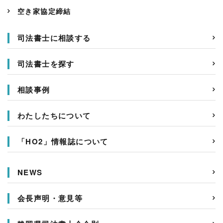
空き家協定締結
司法書士に相談する
司法書士を探す
相談事例
わたしたちについて
「HO2」情報誌について
NEWS
会長声明・意見等