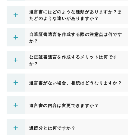
遺言書にはどのような種類がありますか？ま
たどのような違いがありますか？
自筆証書遺言を作成する際の注意点は何です
か？
公正証書遺言を作成するメリットは何です
か？
遺言書がない場合、相続はどうなりますか？
遺言書の内容は変更できますか？
遺留分とは何ですか？