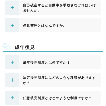
自己破産すると自動車を手放さなければいけ
ませんか。
任意整理とはなんですか。
成年後見
成年後見制度とは何ですか？
法定後見制度にはどのような種類があります
か？
任意後見制度とはどのような制度ですか？