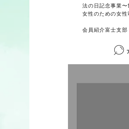
法の日記念事業〜
女性のための女性
会員紹介富士支部