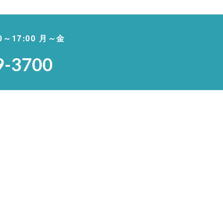
00～17:00 月～金
9-3700