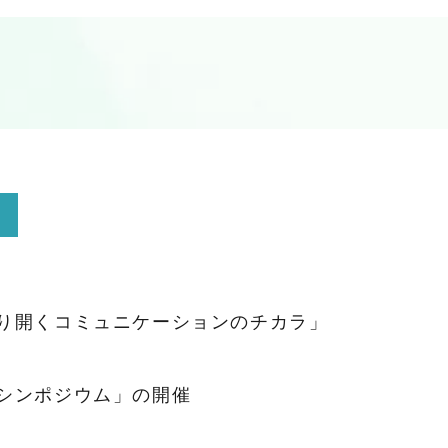
り開くコミュニケーションのチカラ」
シンポジウム」の開催