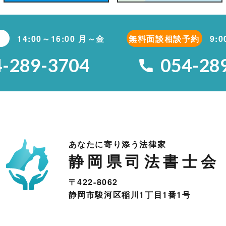
14:00～16:00 月～金
無料面談相談予約
9:
4-289-3704
054-28
あなたに寄り添う法律家
静岡県司法書士会
〒422-8062
静岡市駿河区稲川1丁目1番1号