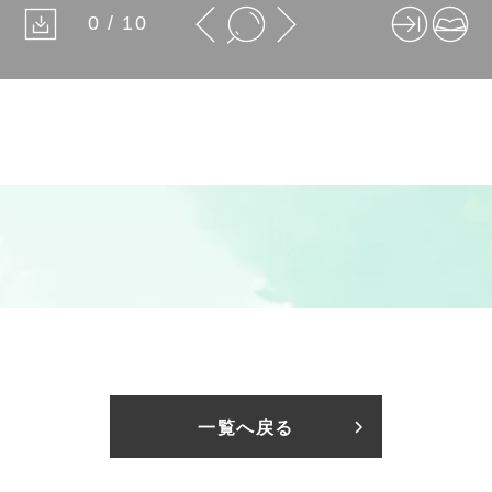
0 / 10
一覧へ戻る