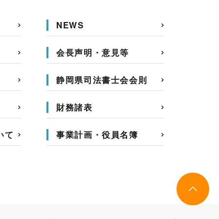
NEWS
会長声明・意見等
静岡県司法書士会会則
財務諸表
いて
事業計画・役員名簿