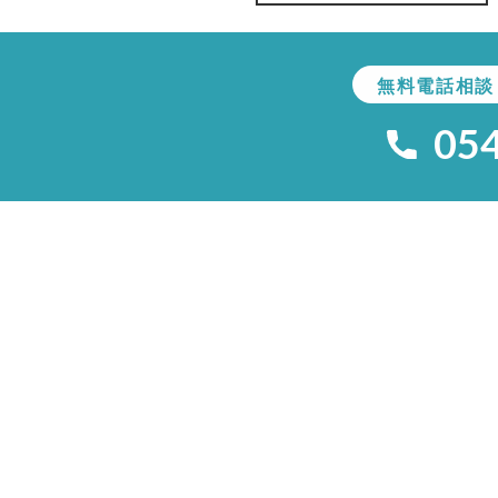
無料電話相談
05