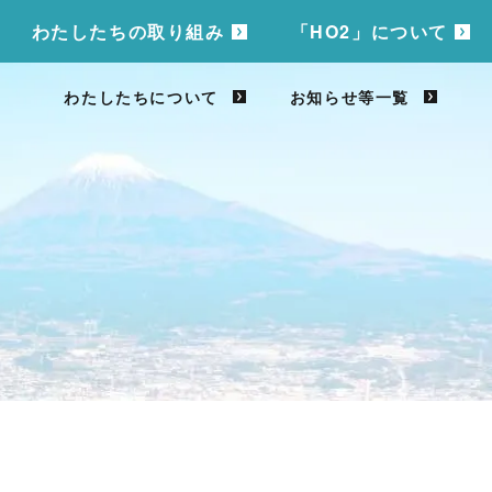
わたしたちの取り組み
「HO2」について
わたしたちについて
お知らせ等一覧