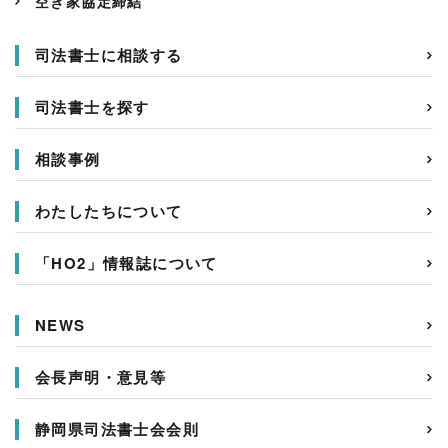
空き家協定締結
司法書士に相談する
司法書士を探す
相談事例
わたしたちについて
「HO2」情報誌について
NEWS
会長声明・意見等
静岡県司法書士会会則