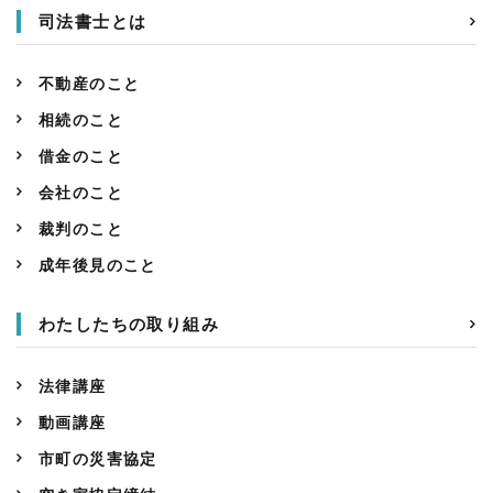
司法書士とは
不動産のこと
相続のこと
借金のこと
会社のこと
裁判のこと
成年後見のこと
わたしたちの取り組み
法律講座
動画講座
市町の災害協定