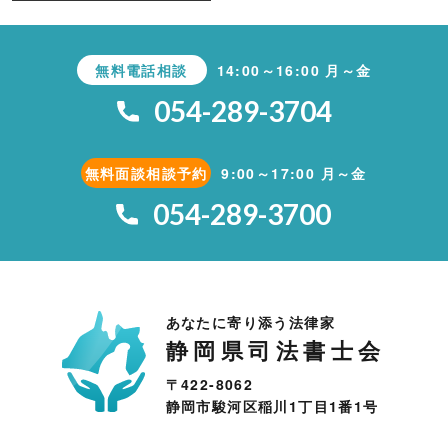
無料電話相談
14:00～16:00 月～金
054-289-3704
無料面談相談予約
9:00～17:00 月～金
054-289-3700
あなたに寄り添う法律家
静岡県司法書士会
〒422-8062
静岡市駿河区稲川1丁目1番1号