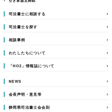
空き家協定締結
司法書士に相談する
司法書士を探す
相談事例
わたしたちについて
「HO2」情報誌について
NEWS
会長声明・意見等
静岡県司法書士会会則