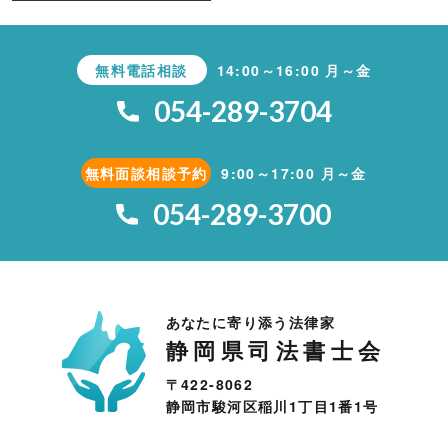
無料電話相談
14:00～16:00 月～金
054-289-3704
無料面談相談予約
9:00～17:00 月～金
054-289-3700
あなたに寄り添う法律家
静岡県司法書士会
〒422-8062
静岡市駿河区稲川1丁目1番1号