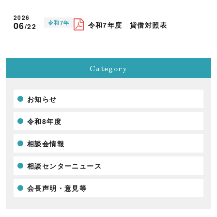
2026
令和7年
06
令和7年度 貸借対照表
/22
Category
お知らせ
令和8年度
相談会情報
相談センターニュース
会長声明・意見等