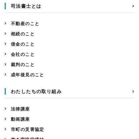
司法書士とは
不動産のこと
相続のこと
借金のこと
会社のこと
裁判のこと
成年後見のこと
わたしたちの取り組み
法律講座
動画講座
市町の災害協定