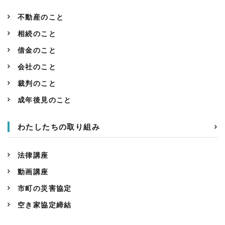
不動産のこと
相続のこと
借金のこと
会社のこと
裁判のこと
成年後見のこと
わたしたちの取り組み
法律講座
動画講座
市町の災害協定
空き家協定締結