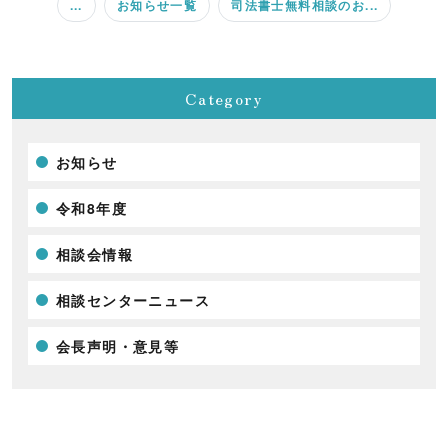
...
お知らせ一覧
司法書士無料相談のお...
Category
お知らせ
令和8年度
相談会情報
相談センターニュース
会長声明・意見等