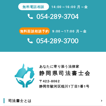
無料電話相談
14:00～16:00 月～金
054-289-3704
無料面談相談予約
9:00～17:00 月～金
054-289-3700
あなたに寄り添う法律家
静岡県司法書士会
〒422-8062
静岡市駿河区稲川1丁目1番1号
司法書士とは