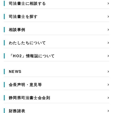
司法書士に相談する
司法書士を探す
相談事例
わたしたちについて
「HO2」情報誌について
NEWS
会長声明・意見等
静岡県司法書士会会則
財務諸表