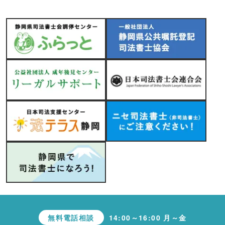
無料電話相談
14:00～16:00 月～金