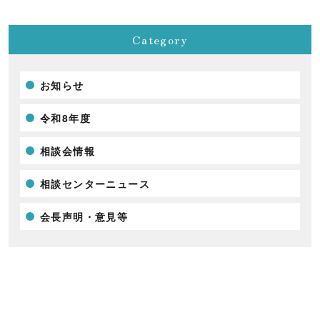
Category
お知らせ
令和8年度
相談会情報
相談センターニュース
会長声明・意見等