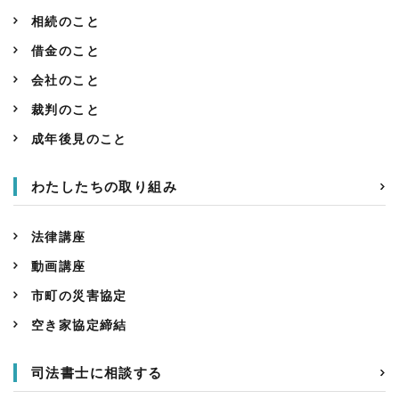
相続のこと
借金のこと
会社のこと
裁判のこと
成年後見のこと
わたしたちの取り組み
法律講座
動画講座
市町の災害協定
空き家協定締結
司法書士に相談する