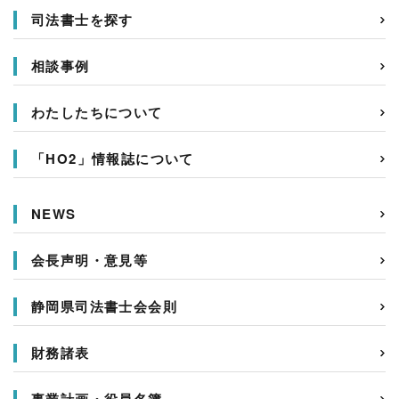
司法書士を探す
相談事例
わたしたちについて
「HO2」情報誌について
NEWS
会長声明・意見等
静岡県司法書士会会則
財務諸表