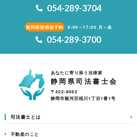
054-289-3704
無料面談相談予約
9:00～17:00 月～金
054-289-3700
あなたに寄り添う法律家
静岡県司法書士会
〒422-8062
静岡市駿河区稲川1丁目1番1号
司法書士とは
不動産のこと