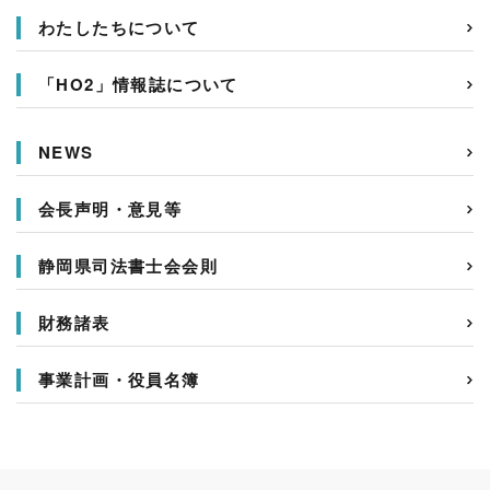
わたしたちについて
「HO2」情報誌について
NEWS
会長声明・意見等
静岡県司法書士会会則
財務諸表
事業計画・役員名簿