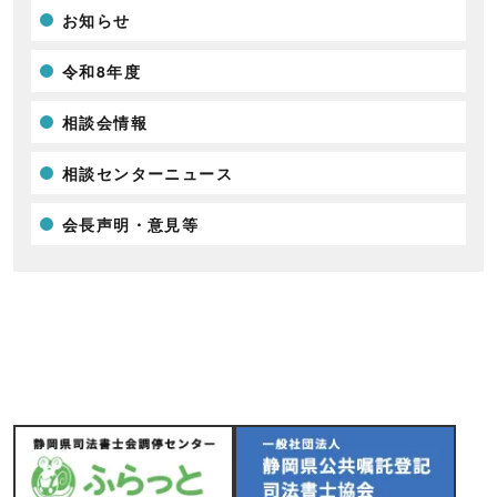
お知らせ
令和8年度
相談会情報
相談センターニュース
会長声明・意見等