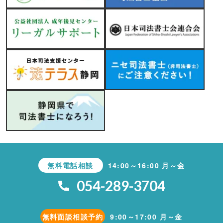
無料電話相談
14:00～16:00 月～金
054-289-3704
無料面談相談予約
9:00～17:00 月～金