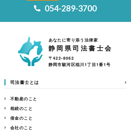
054-289-3700
あなたに寄り添う法律家
静岡県司法書士会
〒422-8062
静岡市駿河区稲川1丁目1番1号
司法書士とは
不動産のこと
相続のこと
借金のこと
会社のこと