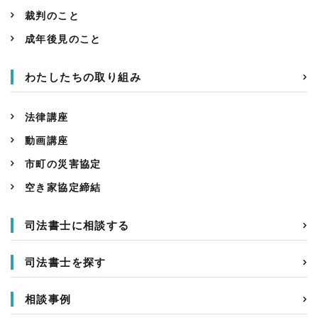
裁判のこと
成年後見のこと
わたしたちの取り組み
法律講座
動画講座
市町の災害協定
空き家協定締結
司法書士に相談する
司法書士を探す
相談事例