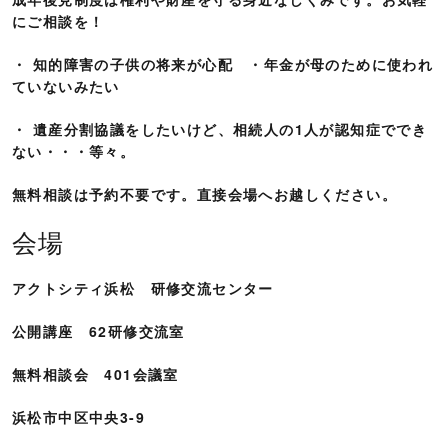
にご相談を！
・ 知的障害の子供の将来が心配 ・年金が母のために使われ
ていないみたい
・ 遺産分割協議をしたいけど、相続人の1人が認知症ででき
ない・・・等々。
無料相談は予約不要です。直接会場へお越しください。
会場
アクトシティ浜松 研修交流センター
公開講座 62研修交流室
無料相談会 401会議室
浜松市中区中央3-9