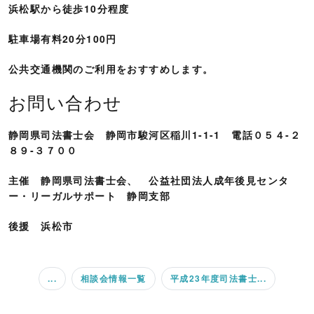
浜松駅から徒歩10分程度
駐車場有料20分100円
公共交通機関のご利用をおすすめします。
お問い合わせ
静岡県司法書士会 静岡市駿河区稲川1-1-1 電話０５４‐２
８９‐３７００
主催 静岡県司法書士会、 公益社団法人成年後見センタ
ー・リーガルサポート 静岡支部
後援 浜松市
...
相談会情報一覧
平成23年度司法書士...