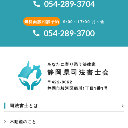
054-289-3704
無料面談相談予約
9:00～17:00 月～金
054-289-3700
あなたに寄り添う法律家
静岡県司法書士会
〒422-8062
静岡市駿河区稲川1丁目1番1号
司法書士とは
不動産のこと