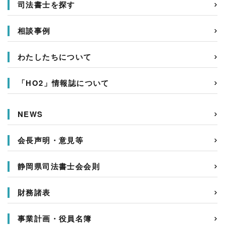
司法書士を探す
相談事例
わたしたちについて
「HO2」情報誌について
NEWS
会長声明・意見等
静岡県司法書士会会則
財務諸表
事業計画・役員名簿