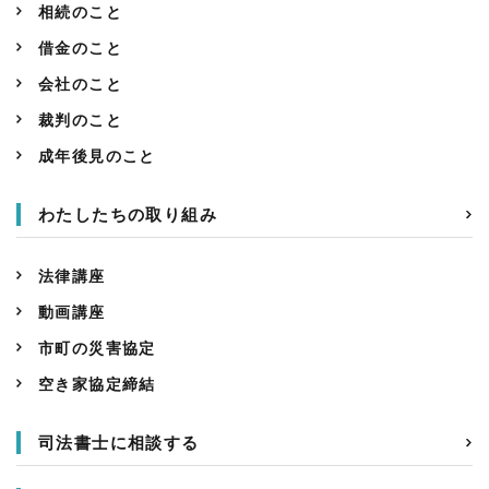
相続のこと
借金のこと
会社のこと
裁判のこと
成年後見のこと
わたしたちの取り組み
法律講座
動画講座
市町の災害協定
空き家協定締結
司法書士に相談する