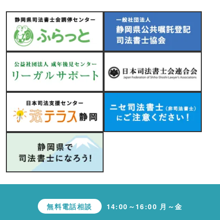
無料電話相談
14:00～16:00 月～金