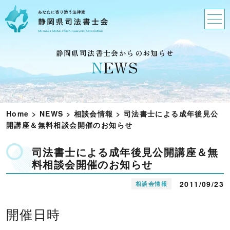
静岡県司法書士会からのお知らせ
N
EWS
Home
>
NEWS
>
相談会情報
>
司法書士による成年後見公
開講座＆無料相談会開催のお知らせ
司法書士による成年後見公開講座＆無
料相談会開催のお知らせ
2011/09/23
相談会情報
開催日時