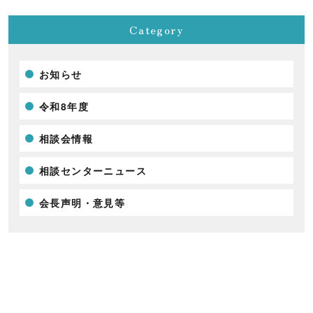
Category
お知らせ
令和8年度
相談会情報
相談センターニュース
会長声明・意見等