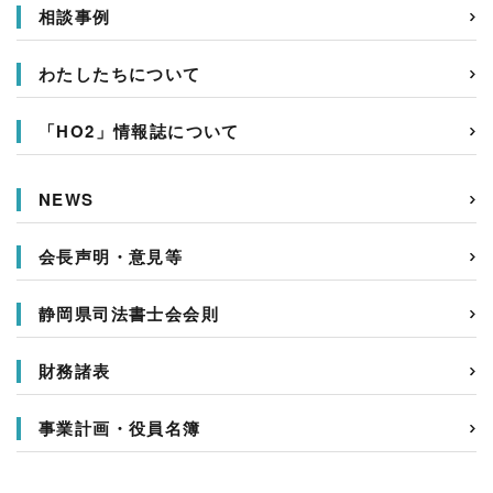
相談事例
わたしたちについて
「HO2」情報誌について
NEWS
会長声明・意見等
静岡県司法書士会会則
財務諸表
事業計画・役員名簿