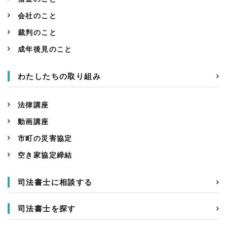
会社のこと
裁判のこと
成年後見のこと
わたしたちの取り組み
法律講座
動画講座
市町の災害協定
空き家協定締結
司法書士に相談する
司法書士を探す