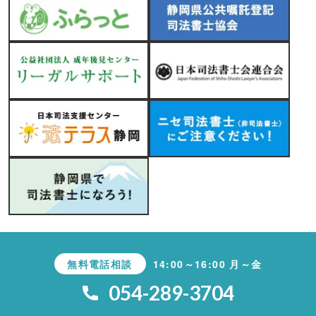
無料電話相談
14:00～16:00 月～金
054-289-3704