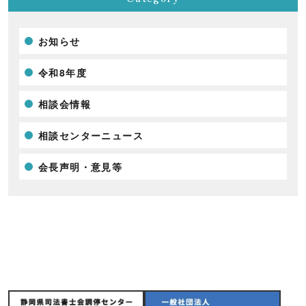
お知らせ
令和8年度
相談会情報
相談センターニュース
会長声明・意見等