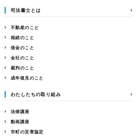
司法書士とは
不動産のこと
相続のこと
借金のこと
会社のこと
裁判のこと
成年後見のこと
わたしたちの取り組み
法律講座
動画講座
市町の災害協定