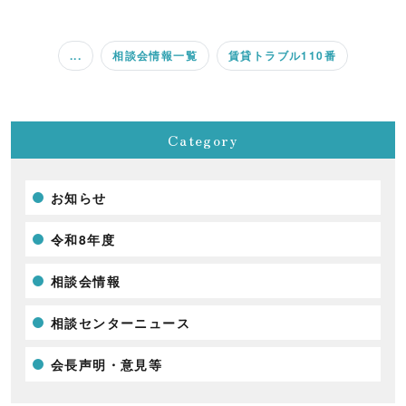
...
相談会情報一覧
賃貸トラブル110番
Category
お知らせ
令和8年度
相談会情報
相談センターニュース
会長声明・意見等