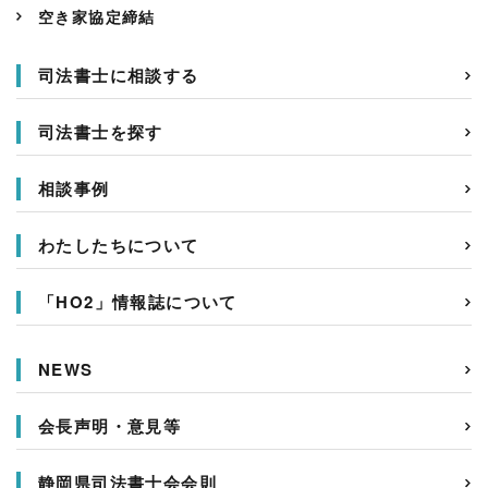
空き家協定締結
司法書士に相談する
司法書士を探す
相談事例
わたしたちについて
「HO2」情報誌について
NEWS
会長声明・意見等
静岡県司法書士会会則