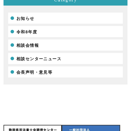
お知らせ
令和8年度
相談会情報
相談センターニュース
会長声明・意見等