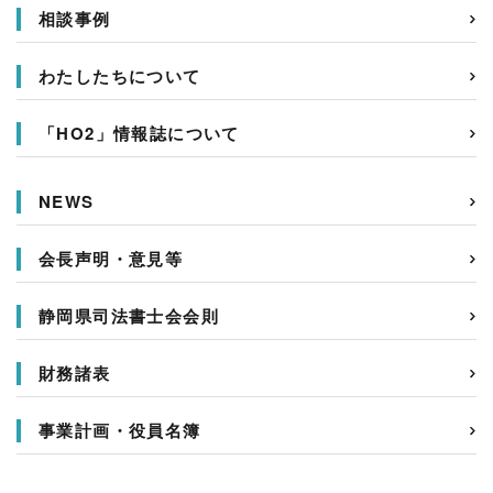
相談事例
わたしたちについて
「HO2」情報誌について
NEWS
会長声明・意見等
静岡県司法書士会会則
財務諸表
事業計画・役員名簿