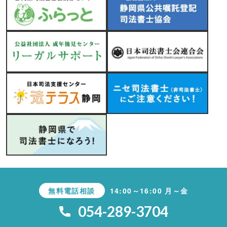
無料電話相談
14:00～16:00 月～金
054-289-3704