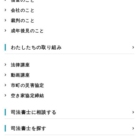
会社のこと
裁判のこと
成年後見のこと
わたしたちの取り組み
法律講座
動画講座
市町の災害協定
空き家協定締結
司法書士に相談する
司法書士を探す