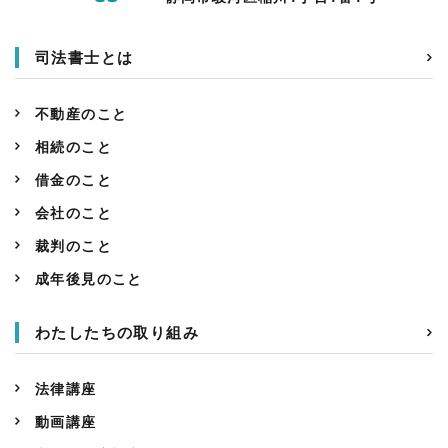
司法書士とは
不動産のこと
相続のこと
借金のこと
会社のこと
裁判のこと
成年後見のこと
わたしたちの取り組み
法律講座
動画講座