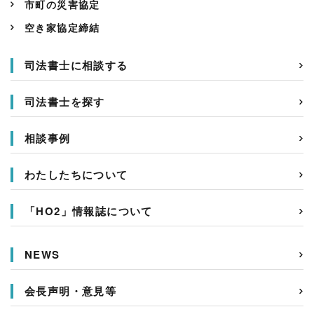
市町の災害協定
空き家協定締結
司法書士に相談する
司法書士を探す
相談事例
わたしたちについて
「HO2」情報誌について
NEWS
会長声明・意見等