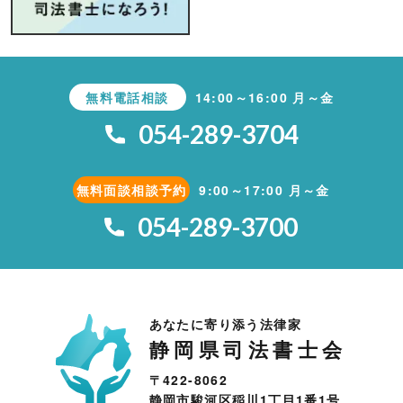
無料電話相談
14:00～16:00 月～金
054-289-3704
無料面談相談予約
9:00～17:00 月～金
054-289-3700
あなたに寄り添う法律家
静岡県司法書士会
〒422-8062
静岡市駿河区稲川1丁目1番1号