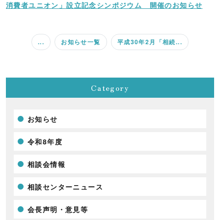
消費者ユニオン」設立記念シンポジウム 開催のお知らせ
...
お知らせ一覧
平成30年2月「相続...
Category
お知らせ
令和8年度
相談会情報
相談センターニュース
会長声明・意見等