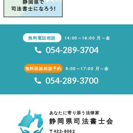
無料電話相談
14:00～16:00 月～金
054-289-3704
無料面談相談予約
9:00～17:00 月～金
054-289-3700
あなたに寄り添う法律家
静岡県司法書士会
〒422-8062