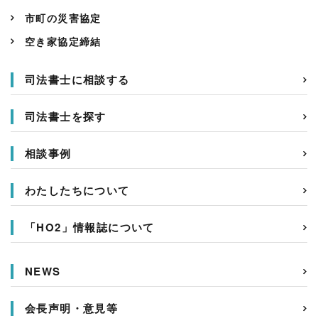
市町の災害協定
空き家協定締結
司法書士に相談する
司法書士を探す
相談事例
わたしたちについて
「HO2」情報誌について
NEWS
会長声明・意見等