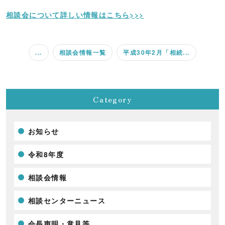
相談会について詳しい情報はこちら>>>
...
相談会情報一覧
平成30年2月「相続...
Category
お知らせ
令和8年度
相談会情報
相談センターニュース
会長声明・意見等