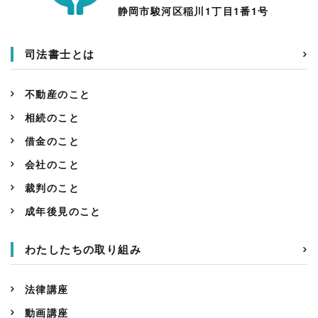
静岡市駿河区稲川1丁目1番1号
司法書士とは
不動産のこと
相続のこと
借金のこと
会社のこと
裁判のこと
成年後見のこと
わたしたちの取り組み
法律講座
動画講座