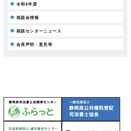
令和8年度
相談会情報
相談センターニュース
会長声明・意見等