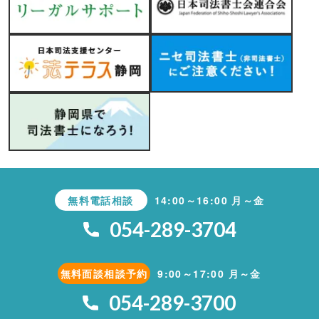
無料電話相談
14:00～16:00 月～金
054-289-3704
無料面談相談予約
9:00～17:00 月～金
054-289-3700