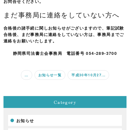
お問合せください。
まだ事務局に連絡をしていない方へ
合格後の諸手続に関しお知らせがございますので、筆記試験
合格後、まだ事務局に連絡をしていない方は、事務局までご
連絡をお願いいたします。
静岡県司法書士会事務局 電話番号 054-289-3700
...
お知らせ一覧
平成30年10月27...
Category
お知らせ