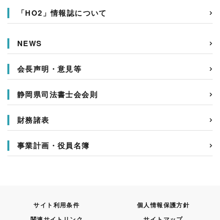
「HO2」情報誌について
NEWS
会長声明・意見等
静岡県司法書士会会則
財務諸表
事業計画・役員名簿
サイト利用条件
個人情報保護方針
関連サイトリンク
サイトマップ