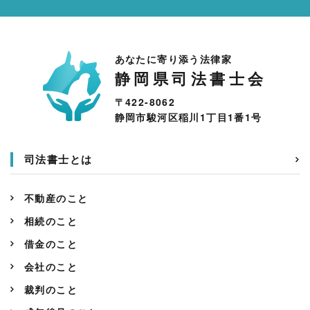
あなたに寄り添う法律家
静岡県司法書士会
〒422-8062
静岡市駿河区稲川1丁目1番1号
司法書士とは
不動産のこと
相続のこと
借金のこと
会社のこと
裁判のこと