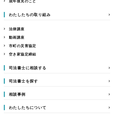
成年後見のこと
わたしたちの取り組み
法律講座
動画講座
市町の災害協定
空き家協定締結
司法書士に相談する
司法書士を探す
相談事例
わたしたちについて