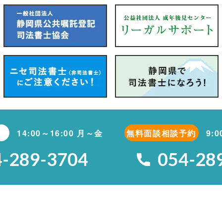
14:00～16:00 月～金
無料面談相談予約
9:
4-289-3704
054-28