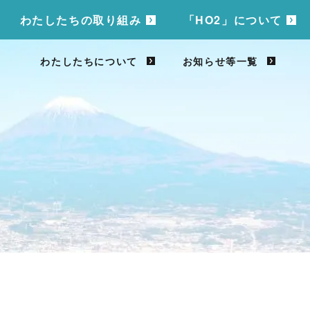
わたしたちの取り組み
「HO2」について
わたしたちについて
お知らせ等一覧