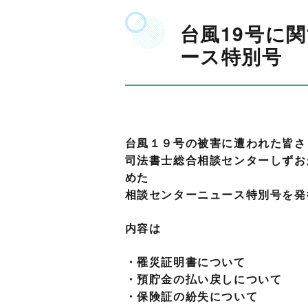
台風19号に
ース特別号
台風１９号の被害に遭われた皆さ
司法書士総合相談センターしずお
めた
相談センターニュース特別号を発
内容は
・罹災証明書について
・預貯金の払い戻しについて
・保険証の紛失について