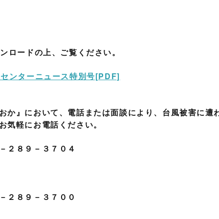
ウンロードの上、ご覧ください。
センターニュース特別号[PDF]
おか』において、電話または面談により、台風被害に遭
お気軽にお電話ください。
－２８９－３７０４
－２８９－３７００