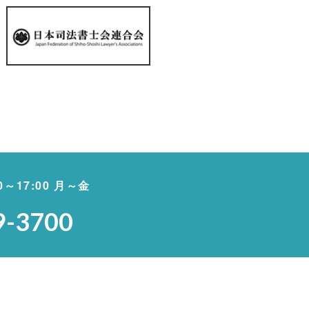
00～17:00 月～金
9-3700