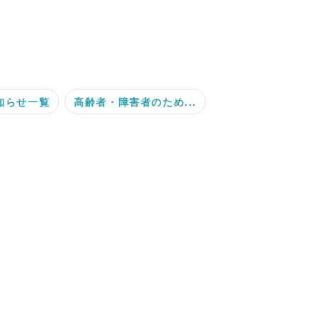
知らせ一覧
高齢者・障害者のため...