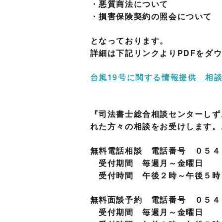
・悪質商法について
・損害保険契約の照会について
となっております。
詳細は下記リンクよりPDFをダ
台風19号に関する情報提供 相談
『司法書士総合相談センターしず
れた方々の相談をお受けします。
無料電話相談 電話番号 ０５４
受付期間 毎週月～金曜日
受付時間 午後２時～午後５時
無料面談予約 電話番号 ０５４
受付期間 毎週月～金曜日