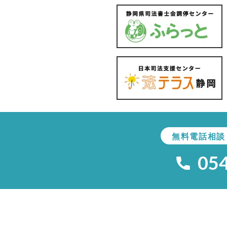
無料電話相談
05