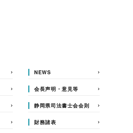
NEWS
会長声明・意見等
静岡県司法書士会会則
財務諸表