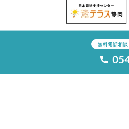
無料電話相談
05