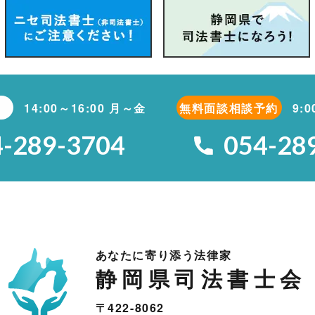
14:00～16:00 月～金
無料面談相談予約
9:
4-289-3704
054-28
あなたに寄り添う法律家
静岡県司法書士会
〒422-8062