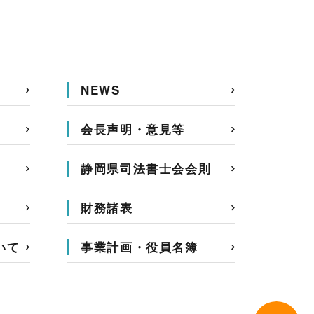
NEWS
会長声明・意見等
静岡県司法書士会会則
財務諸表
いて
事業計画・役員名簿