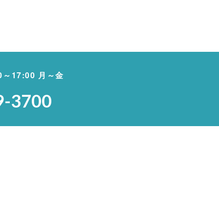
00～17:00 月～金
9-3700