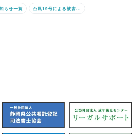
知らせ一覧
台風19号による被害...