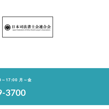
00～17:00 月～金
9-3700