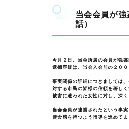
当会会員が強
話）
今月２日、当会所属の会員が強姦
逮捕容疑は、当会入会前の２００
事実関係の詳細につきましては、
対する市民の皆様の信頼を著しく
被害に遭われた女性に対し、深く
当会会員が逮捕されたという事実
使命感を持つよう指導を進めてま