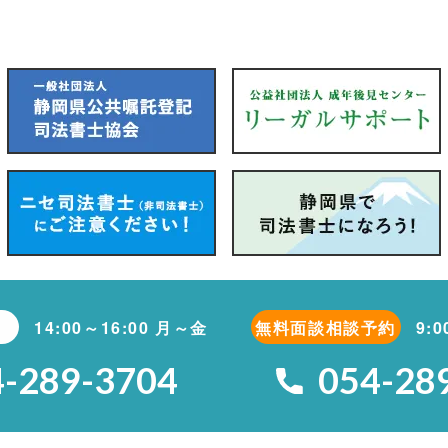
14:00～16:00 月～金
無料面談相談予約
9:
4-289-3704
054-28