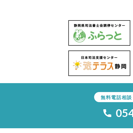
無料電話相談
05