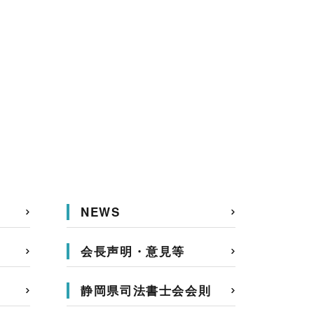
NEWS
会長声明・意見等
静岡県司法書士会会則