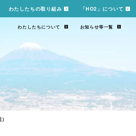
わたしたちの取り組み
「HO2」について
わたしたちについて
お知らせ等一覧
話）