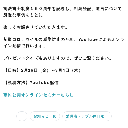
司法書士制度１５０周年を記念し、相続登記、遺言について
身近な事例をもとに
楽しくお話させていただきます。
新型コロナウイルス感染防止のため、YouTubeによるオンラ
イン配信で行います。
プレゼントクイズもありますので、ぜひご覧ください。
【日時】2月26日（金）～3月4日（木）
【視聴方法】YouTube配信
市民公開オンラインセミナーちらし
...
お知らせ一覧
消費者トラブル休日電...