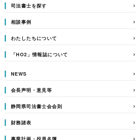
司法書士を探す
相談事例
わたしたちについて
「HO2」情報誌について
NEWS
会長声明・意見等
静岡県司法書士会会則
財務諸表
事業計画・役員名簿