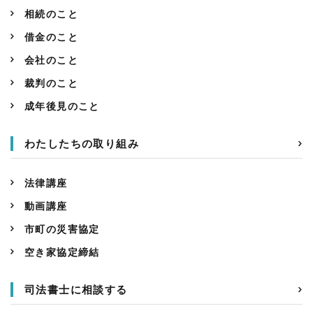
相続のこと
借金のこと
会社のこと
裁判のこと
成年後見のこと
わたしたちの取り組み
法律講座
動画講座
市町の災害協定
空き家協定締結
司法書士に相談する