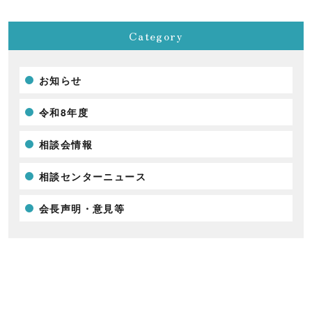
Category
お知らせ
令和8年度
相談会情報
相談センターニュース
会長声明・意見等