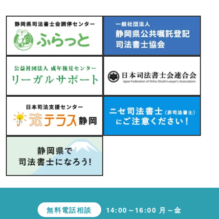
無料電話相談
14:00～16:00 月～金