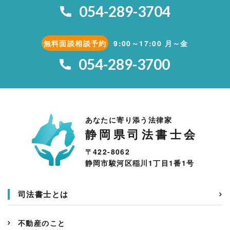
054-289-3704
無料面談相談予約
9:00～17:00 月～金
054-289-3700
あなたに寄り添う法律家
静岡県司法書士会
〒422-8062
静岡市駿河区稲川1丁目1番1号
司法書士とは
不動産のこと