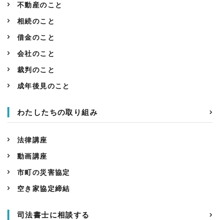
不動産のこと
相続のこと
借金のこと
会社のこと
裁判のこと
成年後見のこと
わたしたちの取り組み
法律講座
動画講座
市町の災害協定
空き家協定締結
司法書士に相談する