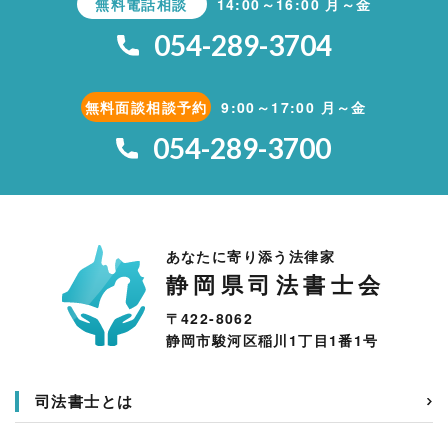
無料電話相談
14:00～16:00 月～金
054-289-3704
無料面談相談予約
9:00～17:00 月～金
054-289-3700
あなたに寄り添う法律家
静岡県司法書士会
〒422-8062
静岡市駿河区稲川1丁目1番1号
司法書士とは