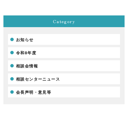
Category
お知らせ
令和8年度
相談会情報
相談センターニュース
会長声明・意見等