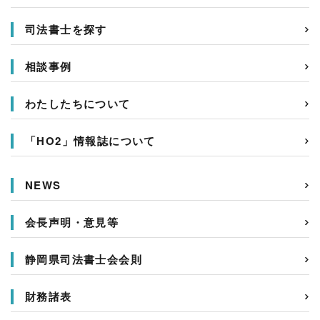
司法書士を探す
相談事例
わたしたちについて
「HO2」情報誌について
NEWS
会長声明・意見等
静岡県司法書士会会則
財務諸表