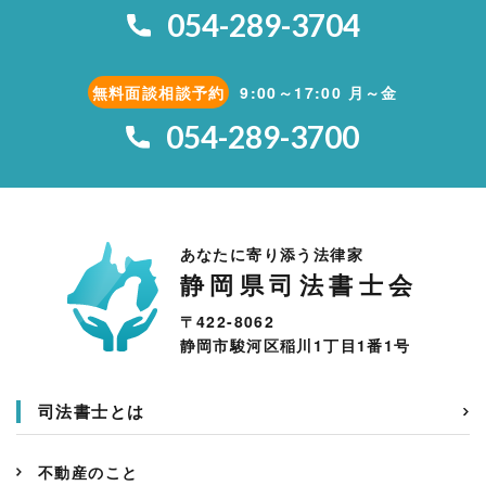
054-289-3704
無料面談相談予約
9:00～17:00 月～金
054-289-3700
あなたに寄り添う法律家
静岡県司法書士会
〒422-8062
静岡市駿河区稲川1丁目1番1号
司法書士とは
不動産のこと