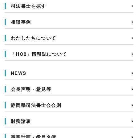
司法書士を探す
相談事例
わたしたちについて
「HO2」情報誌について
NEWS
会長声明・意見等
静岡県司法書士会会則
財務諸表
事業計画・役員名簿