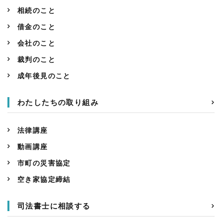
相続のこと
借金のこと
会社のこと
裁判のこと
成年後見のこと
わたしたちの取り組み
法律講座
動画講座
市町の災害協定
空き家協定締結
司法書士に相談する