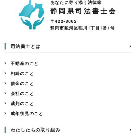
あなたに寄り添う法律家
静岡県司法書士会
〒422-8062
静岡市駿河区稲川1丁目1番1号
司法書士とは
不動産のこと
相続のこと
借金のこと
会社のこと
裁判のこと
成年後見のこと
わたしたちの取り組み