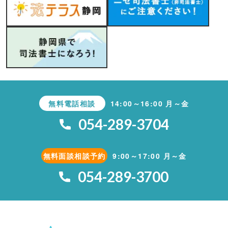
無料電話相談
14:00～16:00 月～金
054-289-3704
無料面談相談予約
9:00～17:00 月～金
054-289-3700