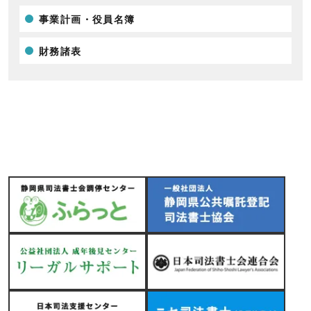
事業計画・役員名簿
財務諸表