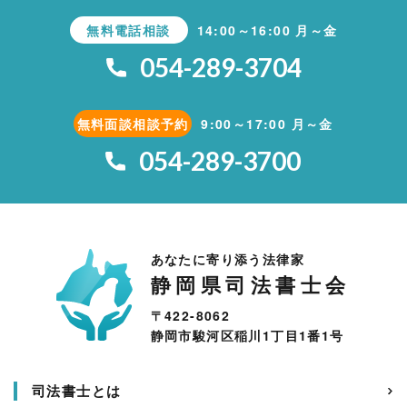
無料電話相談
14:00～16:00 月～金
054-289-3704
無料面談相談予約
9:00～17:00 月～金
054-289-3700
あなたに寄り添う法律家
静岡県司法書士会
〒422-8062
静岡市駿河区稲川1丁目1番1号
司法書士とは