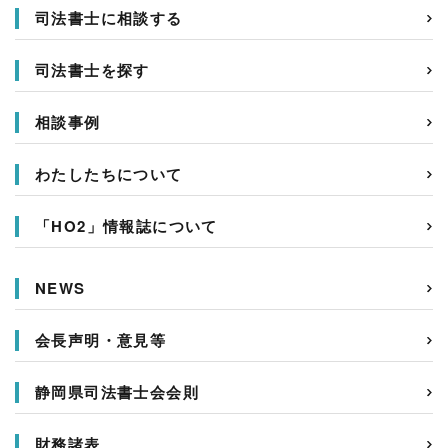
司法書士に相談する
司法書士を探す
相談事例
わたしたちについて
「HO2」情報誌について
NEWS
会長声明・意見等
静岡県司法書士会会則
財務諸表