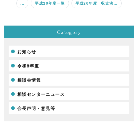
...
平成20年度一覧
平成20年度 収支決...
Category
お知らせ
令和8年度
相談会情報
相談センターニュース
会長声明・意見等