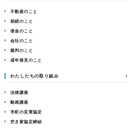
不動産のこと
相続のこと
借金のこと
会社のこと
裁判のこと
成年後見のこと
わたしたちの取り組み
法律講座
動画講座
市町の災害協定
空き家協定締結