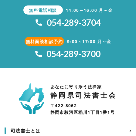
無料電話相談
14:00～16:00 月～金
054-289-3704
無料面談相談予約
9:00～17:00 月～金
054-289-3700
あなたに寄り添う法律家
静岡県司法書士会
〒422-8062
静岡市駿河区稲川1丁目1番1号
司法書士とは