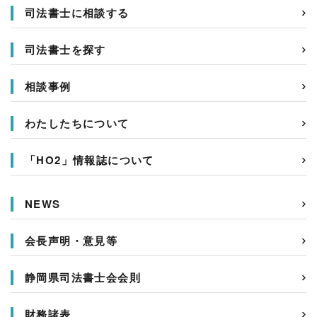
司法書士に相談する
司法書士を探す
相談事例
わたしたちについて
「HO2」情報誌について
NEWS
会長声明・意見等
静岡県司法書士会会則
財務諸表