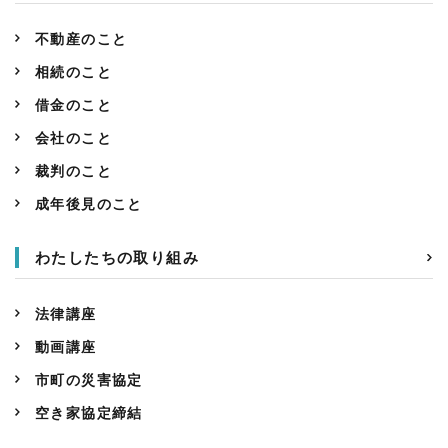
不動産のこと
相続のこと
借金のこと
会社のこと
裁判のこと
成年後見のこと
わたしたちの取り組み
法律講座
動画講座
市町の災害協定
空き家協定締結