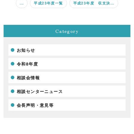
...
平成23年度一覧
平成23年度 収支決...
Category
お知らせ
令和8年度
相談会情報
相談センターニュース
会長声明・意見等