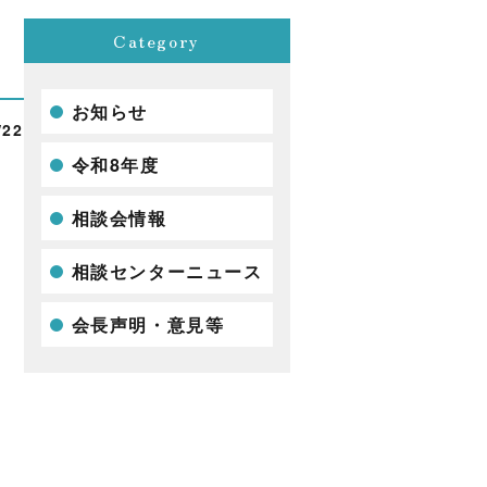
Category
お知らせ
/22
令和8年度
相談会情報
相談センターニュース
会長声明・意見等