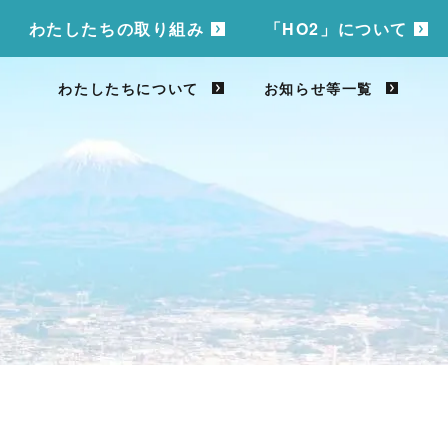
わたしたちの取り組み
「HO2」について
わたしたちについて
お知らせ等一覧