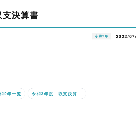
収支決算書
2022/07
令和2年
和2年一覧
令和3年度 収支決算...