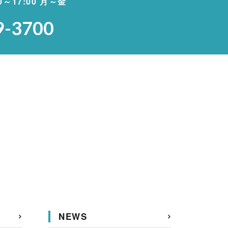
00～17:00 月～金
9-3700
NEWS