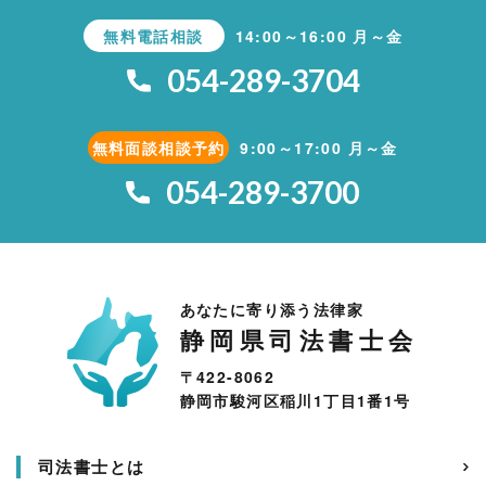
無料電話相談
14:00～16:00 月～金
054-289-3704
無料面談相談予約
9:00～17:00 月～金
054-289-3700
あなたに寄り添う法律家
静岡県司法書士会
〒422-8062
静岡市駿河区稲川1丁目1番1号
司法書士とは