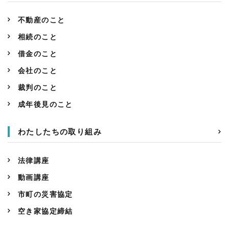
不動産のこと
相続のこと
借金のこと
会社のこと
裁判のこと
成年後見のこと
わたしたちの取り組み
法律講座
動画講座
市町の災害協定
空き家協定締結