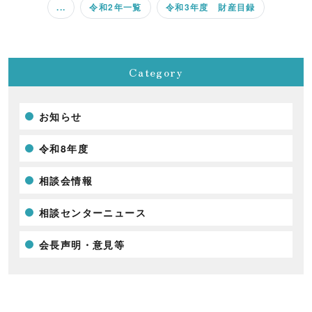
...
令和2年一覧
令和3年度 財産目録
Category
お知らせ
令和8年度
相談会情報
相談センターニュース
会長声明・意見等