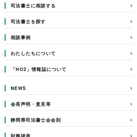
司法書士に相談する
司法書士を探す
相談事例
わたしたちについて
「HO2」情報誌について
NEWS
会長声明・意見等
静岡県司法書士会会則
財務諸表