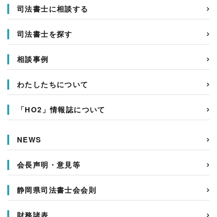
司法書士に相談する
司法書士を探す
相談事例
わたしたちについて
「HO2」情報誌について
NEWS
会長声明・意見等
静岡県司法書士会会則
財務諸表