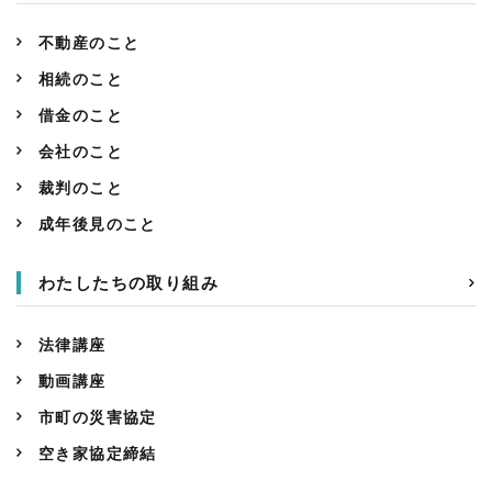
不動産のこと
相続のこと
借金のこと
会社のこと
裁判のこと
成年後見のこと
わたしたちの取り組み
法律講座
動画講座
市町の災害協定
空き家協定締結