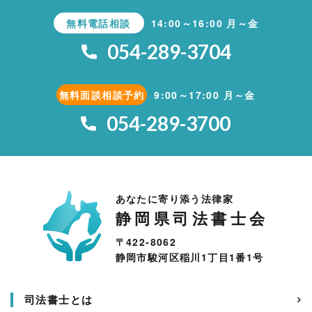
無料電話相談
14:00～16:00 月～金
054-289-3704
無料面談相談予約
9:00～17:00 月～金
054-289-3700
あなたに寄り添う法律家
静岡県司法書士会
〒422-8062
静岡市駿河区稲川1丁目1番1号
司法書士とは