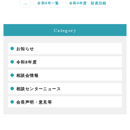
...
令和4年一覧
令和4年度 財産目録
Category
お知らせ
令和8年度
相談会情報
相談センターニュース
会長声明・意見等