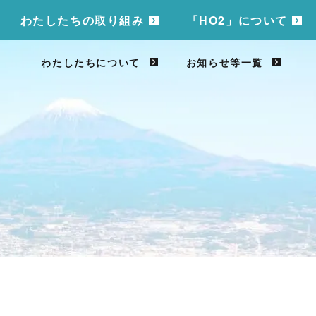
わたしたちの取り組み
「HO2」について
わたしたちについて
お知らせ等一覧