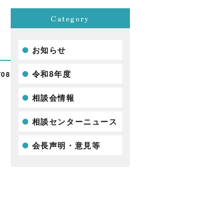
Category
お知らせ
令和8年度
/08
相談会情報
相談センターニュース
会長声明・意見等