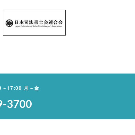
00～17:00 月～金
9-3700