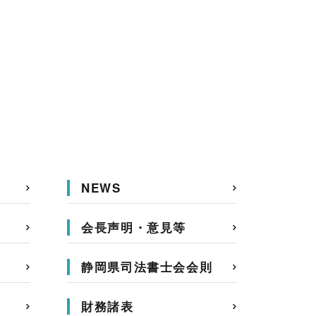
NEWS
会長声明・意見等
静岡県司法書士会会則
財務諸表