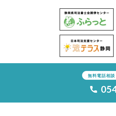
無料電話相談
05