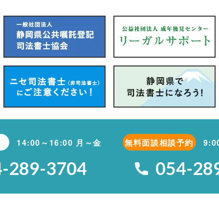
14:00～16:00 月～金
無料面談相談予約
9:
4-289-3704
054-28