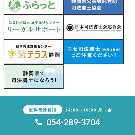
無料電話相談
14:00～16:00 月～金
054-289-3704