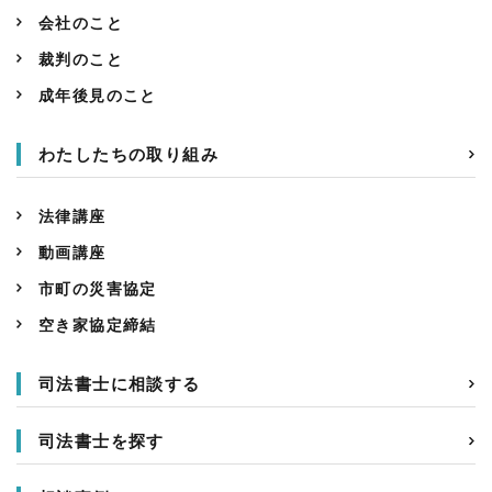
会社のこと
裁判のこと
成年後見のこと
わたしたちの取り組み
法律講座
動画講座
市町の災害協定
空き家協定締結
司法書士に相談する
司法書士を探す