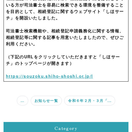
いる方が司法書士を容易に検索できる環境を整備すること
を目的として、相続登記に関するウェブサイト「しほサー
チ」を開設いたしました。
司法書士検索機能や、相続登記申請義務化に関する情報、
相続登記等に関する記事を用意いたしましたので、ぜひご
利用ください。
（下記のURLをクリックしていただきますと「しほサー
チ」のトップページが開きます）
https://souzoku.shiho-shoshi.or.jp/l
...
お知らせ一覧
令和６年２月・３月「...
Category