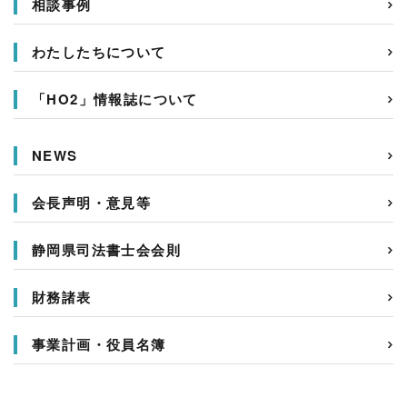
相談事例
わたしたちについて
「HO2」情報誌について
NEWS
会長声明・意見等
静岡県司法書士会会則
財務諸表
事業計画・役員名簿