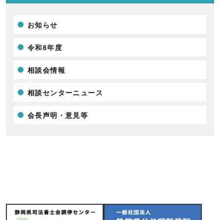
お知らせ
令和8年度
相談会情報
相談センターニュース
会長声明・意見等