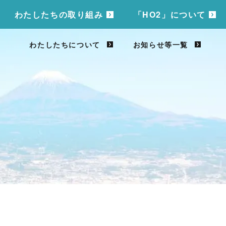
わたしたちの取り組み
「HO2」について
わたしたちについて
お知らせ等一覧