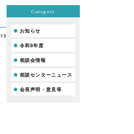
Category
お知らせ
/13
令和8年度
相談会情報
相談センターニュース
会長声明・意見等