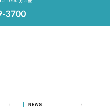
00～17:00 月～金
9-3700
NEWS