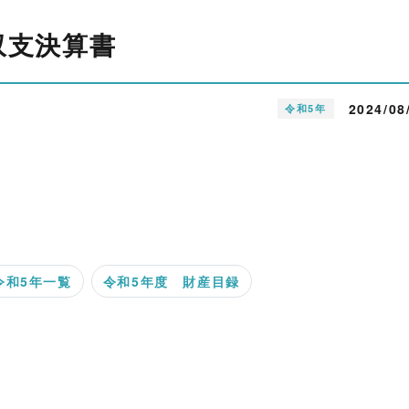
収支決算書
2024/08
令和5年
令和5年一覧
令和5年度 財産目録