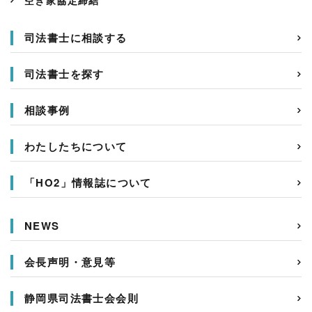
空き家協定締結
司法書士に相談する
司法書士を探す
相談事例
わたしたちについて
「HO2」情報誌について
NEWS
会長声明・意見等
静岡県司法書士会会則