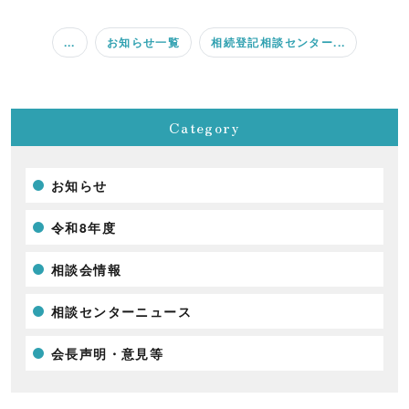
...
お知らせ一覧
相続登記相談センター...
Category
お知らせ
令和8年度
相談会情報
相談センターニュース
会長声明・意見等