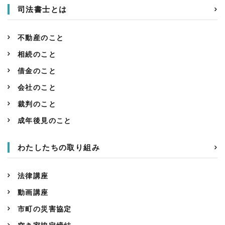
司法書士とは
不動産のこと
相続のこと
借金のこと
会社のこと
裁判のこと
成年後見のこと
わたしたちの取り組み
法律講座
動画講座
市町の災害協定