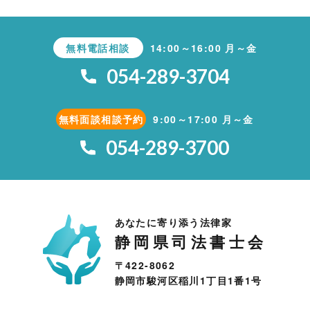
無料電話相談
14:00～16:00 月～金
054-289-3704
無料面談相談予約
9:00～17:00 月～金
054-289-3700
あなたに寄り添う法律家
静岡県司法書士会
〒422-8062
静岡市駿河区稲川1丁目1番1号