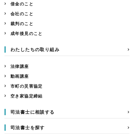
借金のこと
会社のこと
裁判のこと
成年後見のこと
わたしたちの取り組み
法律講座
動画講座
市町の災害協定
空き家協定締結
司法書士に相談する
司法書士を探す