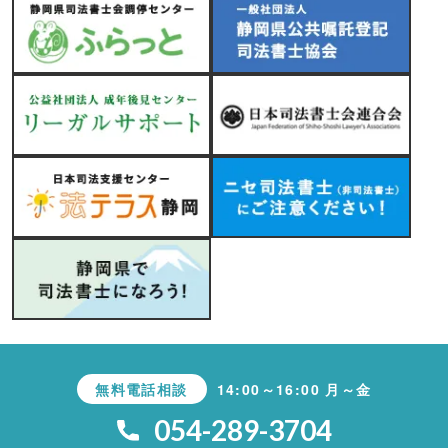
無料電話相談
14:00～16:00 月～金
054-289-3704