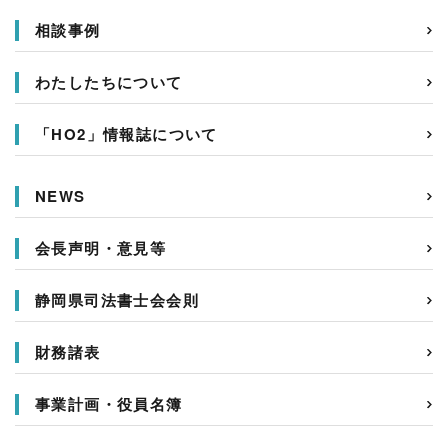
相談事例
わたしたちについて
「HO2」情報誌について
NEWS
会長声明・意見等
静岡県司法書士会会則
財務諸表
事業計画・役員名簿