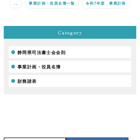
...
事業計画・役員名簿一覧
令和7年度 事業計画
Category
静岡県司法書士会会則
事業計画・役員名簿
財務諸表