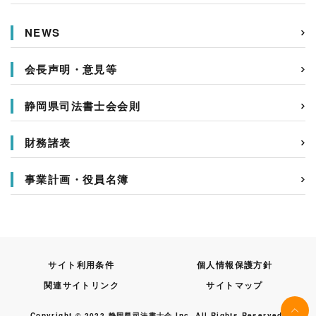
NEWS
会長声明・意見等
静岡県司法書士会会則
財務諸表
事業計画・役員名簿
サイト利用条件
個人情報保護方針
関連サイトリンク
サイトマップ
Copyright © 2022 静岡県司法書士会 Inc. All Rights Reserved.