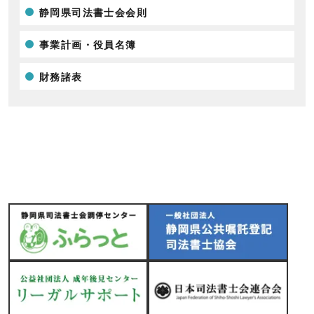
静岡県司法書士会会則
事業計画・役員名簿
財務諸表