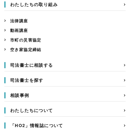
わたしたちの取り組み
法律講座
動画講座
市町の災害協定
空き家協定締結
司法書士に相談する
司法書士を探す
相談事例
わたしたちについて
「HO2」情報誌について