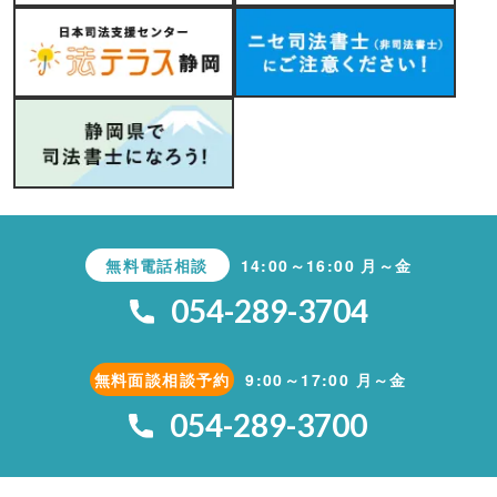
無料電話相談
14:00～16:00 月～金
054-289-3704
無料面談相談予約
9:00～17:00 月～金
054-289-3700