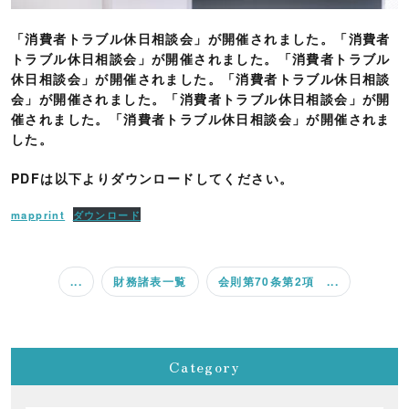
「消費者トラブル休日相談会」が開催されました。「消費者
トラブル休日相談会」が開催されました。「消費者トラブル
休日相談会」が開催されました。「消費者トラブル休日相談
会」が開催されました。「消費者トラブル休日相談会」が開
催されました。「消費者トラブル休日相談会」が開催されま
した。
PDFは以下よりダウンロードしてください。
mapprint
ダウンロード
...
財務諸表一覧
会則第70条第2項 ...
Category