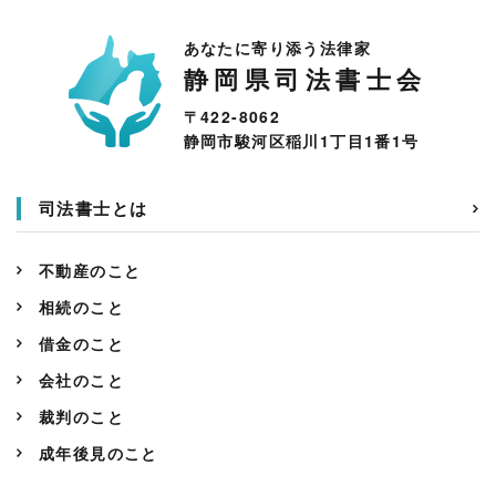
あなたに寄り添う法律家
静岡県司法書士会
〒422-8062
静岡市駿河区稲川1丁目1番1号
司法書士とは
不動産のこと
相続のこと
借金のこと
会社のこと
裁判のこと
成年後見のこと