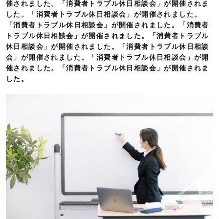
催されました。「消費者トラブル休日相談会」が開催されま
した。「消費者トラブル休日相談会」が開催されました。
「消費者トラブル休日相談会」が開催されました。「消費者
トラブル休日相談会」が開催されました。「消費者トラブル
休日相談会」が開催されました。「消費者トラブル休日相談
会」が開催されました。「消費者トラブル休日相談会」が開
催されました。「消費者トラブル休日相談会」が開催されま
した。