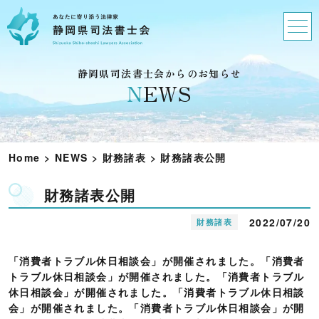
静岡県司法書士会からのお知らせ
N
EWS
Home
>
NEWS
>
財務諸表
>
財務諸表公開
財務諸表公開
2022/07/20
財務諸表
「消費者トラブル休日相談会」が開催されました。「消費者
トラブル休日相談会」が開催されました。「消費者トラブル
休日相談会」が開催されました。「消費者トラブル休日相談
会」が開催されました。「消費者トラブル休日相談会」が開