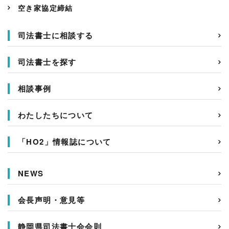
空き家協定締結
司法書士に相談する
司法書士を探す
相談事例
わたしたちについて
「HO2」情報誌について
NEWS
会長声明・意見等
静岡県司法書士会会則