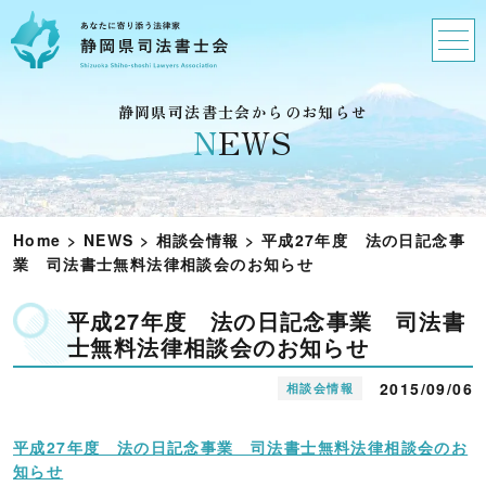
静岡県司法書士会からのお知らせ
N
EWS
Home
>
NEWS
>
相談会情報
>
平成27年度 法の日記念事
業 司法書士無料法律相談会のお知らせ
平成27年度 法の日記念事業 司法書
士無料法律相談会のお知らせ
2015/09/06
相談会情報
平成27年度 法の日記念事業 司法書士無料法律相談会のお
知らせ