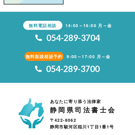
無料電話相談
14:00～16:00 月～金
054-289-3704
無料面談相談予約
9:00～17:00 月～金
054-289-3700
あなたに寄り添う法律家
静岡県司法書士会
〒422-8062
静岡市駿河区稲川1丁目1番1号