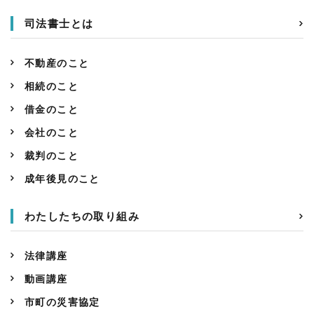
司法書士とは
不動産のこと
相続のこと
借金のこと
会社のこと
裁判のこと
成年後見のこと
わたしたちの取り組み
法律講座
動画講座
市町の災害協定