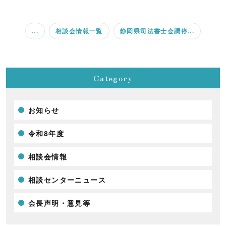
...
相談会情報一覧
静岡県司法書士会調停...
Category
お知らせ
令和8年度
相談会情報
相談センターニュース
会長声明・意見等