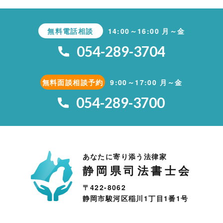
無料電話相談
14:00～16:00 月～金
054-289-3704
無料面談相談予約
9:00～17:00 月～金
054-289-3700
あなたに寄り添う法律家
静岡県司法書士会
〒422-8062
静岡市駿河区稲川1丁目1番1号