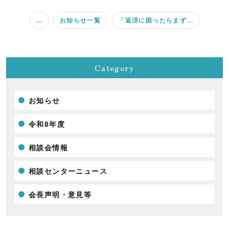
...
お知らせ一覧
「返済に困ったらまず...
Category
お知らせ
令和8年度
相談会情報
相談センターニュース
会長声明・意見等