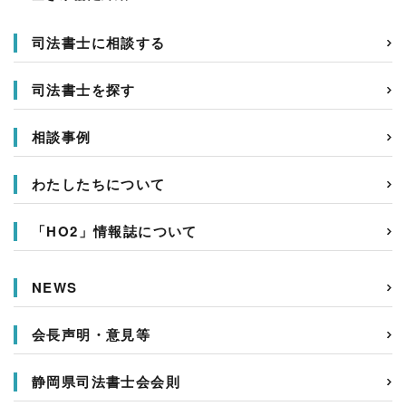
司法書士に相談する
司法書士を探す
相談事例
わたしたちについて
「HO2」情報誌について
NEWS
会長声明・意見等
静岡県司法書士会会則