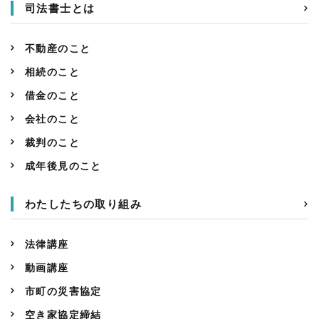
司法書士とは
不動産のこと
相続のこと
借金のこと
会社のこと
裁判のこと
成年後見のこと
わたしたちの取り組み
法律講座
動画講座
市町の災害協定
空き家協定締結