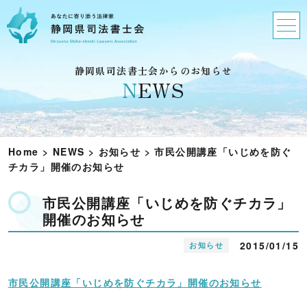
静岡県司法書士会からのお知らせ
N
EWS
Home
>
NEWS
>
お知らせ
>
市民公開講座「いじめを防ぐ
チカラ」開催のお知らせ
市民公開講座「いじめを防ぐチカラ」
開催のお知らせ
2015/01/15
お知らせ
市民公開講座「いじめを防ぐチカラ」開催のお知らせ