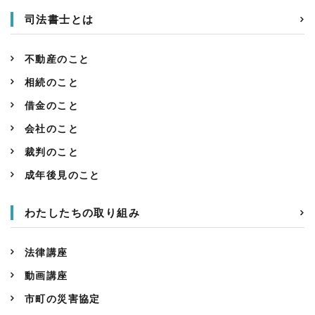
司法書士とは
不動産のこと
相続のこと
借金のこと
会社のこと
裁判のこと
成年後見のこと
わたしたちの取り組み
法律講座
動画講座
市町の災害協定