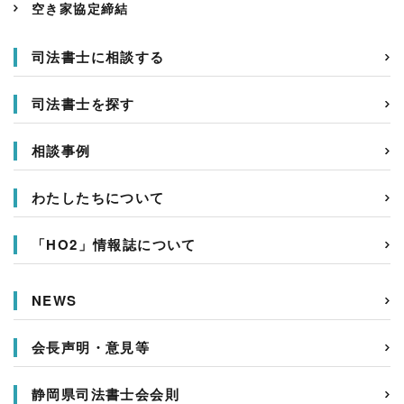
空き家協定締結
司法書士に相談する
司法書士を探す
相談事例
わたしたちについて
「HO2」情報誌について
NEWS
会長声明・意見等
静岡県司法書士会会則