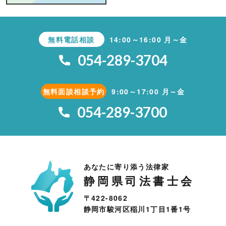
無料電話相談
14:00～16:00 月～金
054-289-3704
無料面談相談予約
9:00～17:00 月～金
054-289-3700
あなたに寄り添う法律家
静岡県司法書士会
〒422-8062
静岡市駿河区稲川1丁目1番1号