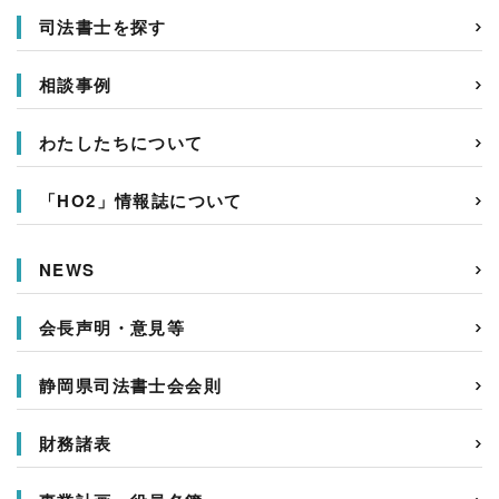
司法書士を探す
相談事例
わたしたちについて
「HO2」情報誌について
NEWS
会長声明・意見等
静岡県司法書士会会則
財務諸表