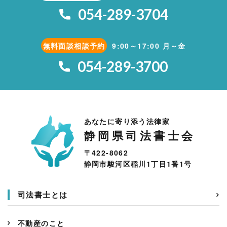
054-289-3704
無料面談相談予約
9:00～17:00 月～金
054-289-3700
あなたに寄り添う法律家
静岡県司法書士会
〒422-8062
静岡市駿河区稲川1丁目1番1号
司法書士とは
不動産のこと