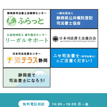
無料電話相談
14:00～16:00 月～金