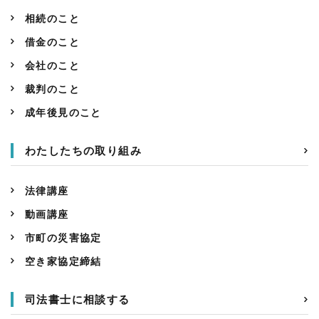
相続のこと
借金のこと
会社のこと
裁判のこと
成年後見のこと
わたしたちの取り組み
法律講座
動画講座
市町の災害協定
空き家協定締結
司法書士に相談する