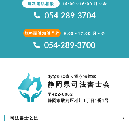
無料電話相談
14:00～16:00 月～金
054-289-3704
無料面談相談予約
9:00～17:00 月～金
054-289-3700
あなたに寄り添う法律家
静岡県司法書士会
〒422-8062
静岡市駿河区稲川1丁目1番1号
司法書士とは