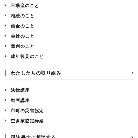
不動産のこと
相続のこと
借金のこと
会社のこと
裁判のこと
成年後見のこと
わたしたちの取り組み
法律講座
動画講座
市町の災害協定
空き家協定締結
司法書士に相談する