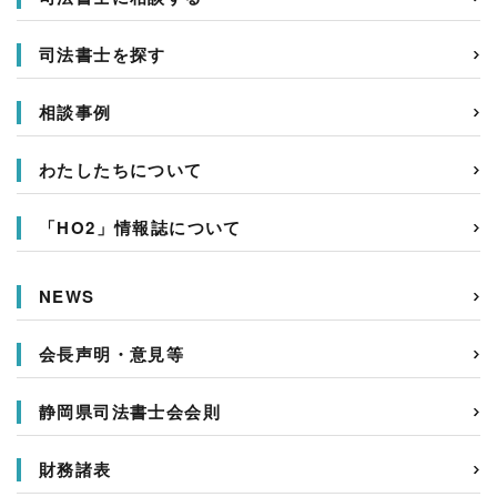
司法書士を探す
相談事例
わたしたちについて
「HO2」情報誌について
NEWS
会長声明・意見等
静岡県司法書士会会則
財務諸表