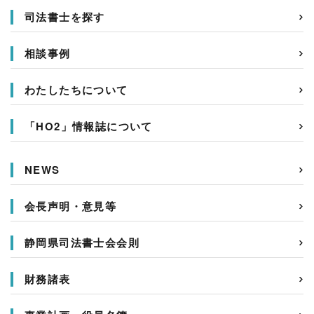
司法書士を探す
相談事例
わたしたちについて
「HO2」情報誌について
NEWS
会長声明・意見等
静岡県司法書士会会則
財務諸表