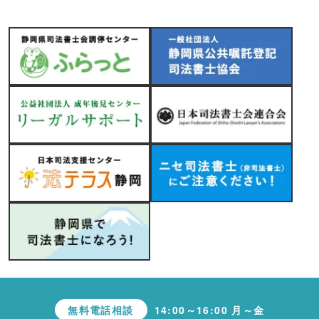
無料電話相談
14:00～16:00 月～金