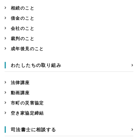
相続のこと
借金のこと
会社のこと
裁判のこと
成年後見のこと
わたしたちの取り組み
法律講座
動画講座
市町の災害協定
空き家協定締結
司法書士に相談する