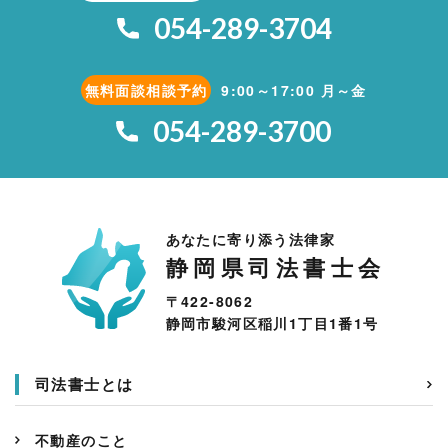
054-289-3704
無料面談相談予約
9:00～17:00 月～金
054-289-3700
あなたに寄り添う法律家
静岡県司法書士会
〒422-8062
静岡市駿河区稲川1丁目1番1号
司法書士とは
不動産のこと