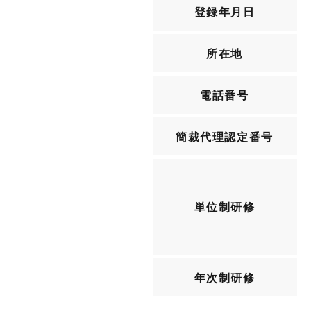
登録年月日
所在地
電話番号
簡裁代理認定番号
単位制研修
年次制研修