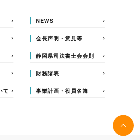
NEWS
会長声明・意見等
静岡県司法書士会会則
財務諸表
いて
事業計画・役員名簿