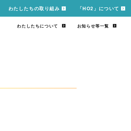
わたしたちの取り組み
「HO2」について
わたしたちについて
お知らせ等一覧