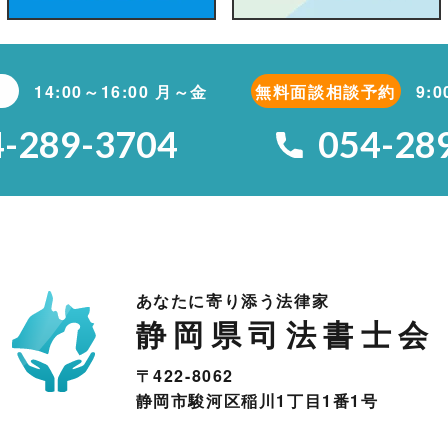
14:00～16:00 月～金
無料面談相談予約
9:
4-289-3704
054-28
あなたに寄り添う法律家
静岡県司法書士会
〒422-8062
静岡市駿河区稲川1丁目1番1号