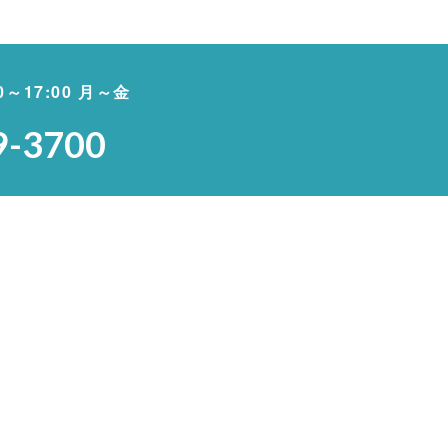
00～17:00 月～金
9-3700