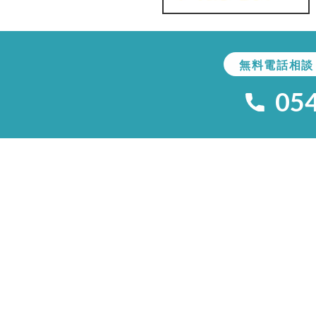
無料電話相談
05