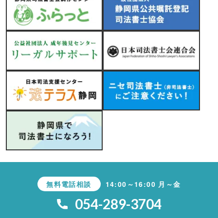
無料電話相談
14:00～16:00 月～金
054-289-3704