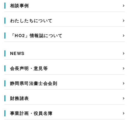
相談事例
わたしたちについて
「HO2」情報誌について
NEWS
会長声明・意見等
静岡県司法書士会会則
財務諸表
事業計画・役員名簿