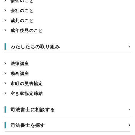
借金のこと
会社のこと
裁判のこと
成年後見のこと
わたしたちの取り組み
法律講座
動画講座
市町の災害協定
空き家協定締結
司法書士に相談する
司法書士を探す