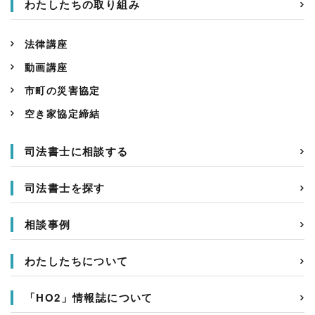
わたしたちの取り組み
法律講座
動画講座
市町の災害協定
空き家協定締結
司法書士に相談する
司法書士を探す
相談事例
わたしたちについて
「HO2」情報誌について