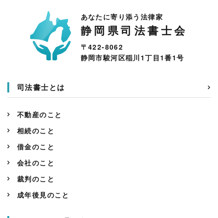
あなたに寄り添う法律家
静岡県司法書士会
〒422-8062
静岡市駿河区稲川1丁目1番1号
司法書士とは
不動産のこと
相続のこと
借金のこと
会社のこと
裁判のこと
成年後見のこと