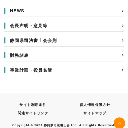
NEWS
会長声明・意見等
静岡県司法書士会会則
財務諸表
事業計画・役員名簿
サイト利用条件
個人情報保護方針
関連サイトリンク
サイトマップ
Copyright © 2022 静岡県司法書士会 Inc. All Rights Reserved.