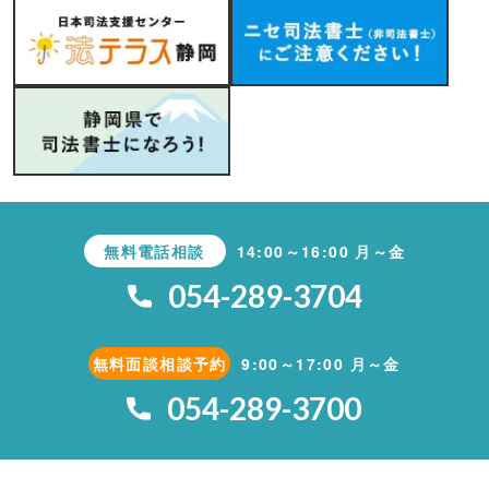
無料電話相談
14:00～16:00 月～金
054-289-3704
無料面談相談予約
9:00～17:00 月～金
054-289-3700