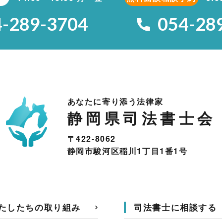
4-289-3704
054-28
あなたに寄り添う法律家
静岡県司法書士会
〒422-8062
静岡市駿河区稲川1丁目1番1号
たしたちの取り組み
司法書士に相談する