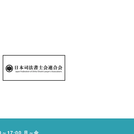
00～17:00 月～金