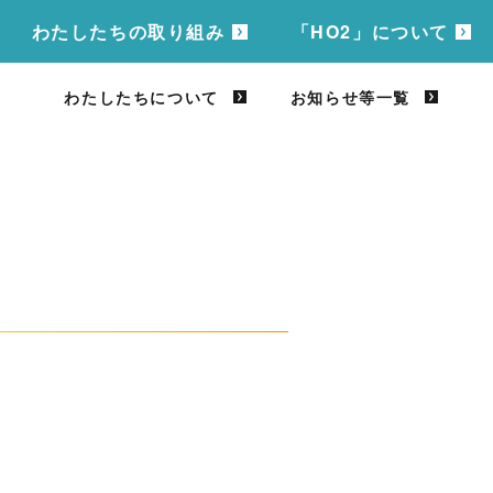
わたしたちの取り組み
「HO2」について
わたしたちについて
お知らせ等一覧