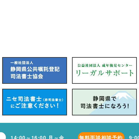
14:00～16:00 月～金
無料面談相談予約
9: