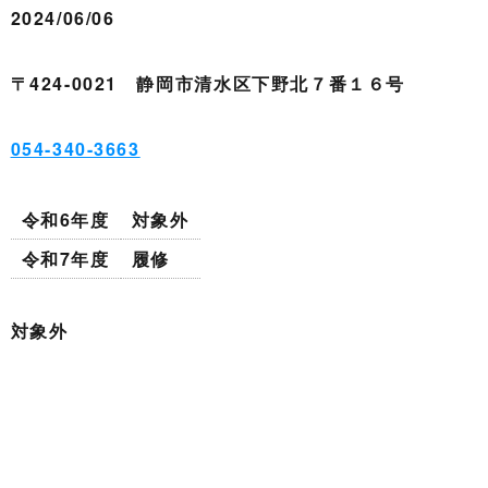
2024/06/06
〒424-0021 静岡市清水区下野北７番１６号
054-340-3663
令和6年度
対象外
令和7年度
履修
対象外