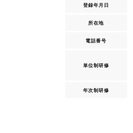
登録年月日
所在地
電話番号
単位制研修
年次制研修