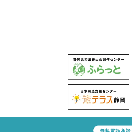
無料電話相談