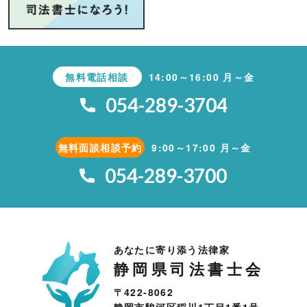
無料電話相談
14:00～16:00 月～金
054-289-3704
無料面談相談予約
9:00～17:00 月～金
054-289-3700
あなたに寄り添う法律家
静岡県司法書士会
〒422-8062