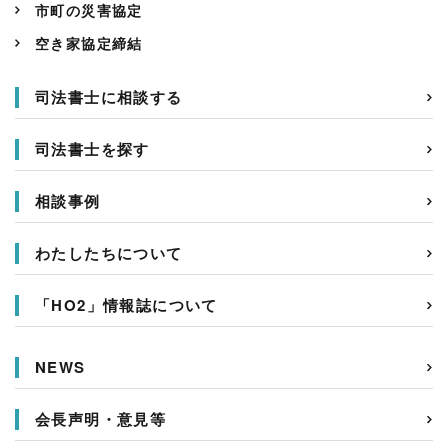
市町の災害協定
空き家協定締結
司法書士に相談する
司法書士を探す
相談事例
わたしたちについて
「HO2」情報誌について
NEWS
会長声明・意見等