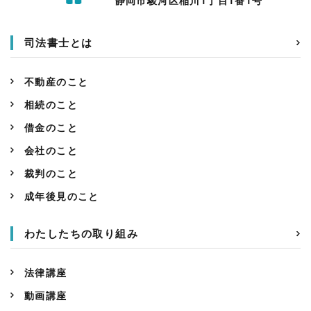
静岡市駿河区稲川1丁目1番1号
司法書士とは
不動産のこと
相続のこと
借金のこと
会社のこと
裁判のこと
成年後見のこと
わたしたちの取り組み
法律講座
動画講座