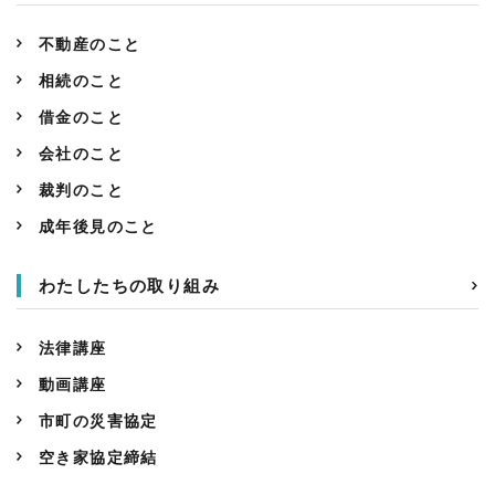
不動産のこと
相続のこと
借金のこと
会社のこと
裁判のこと
成年後見のこと
わたしたちの取り組み
法律講座
動画講座
市町の災害協定
空き家協定締結