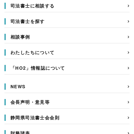
司法書士に相談する
司法書士を探す
相談事例
わたしたちについて
「HO2」情報誌について
NEWS
会長声明・意見等
静岡県司法書士会会則
財務諸表