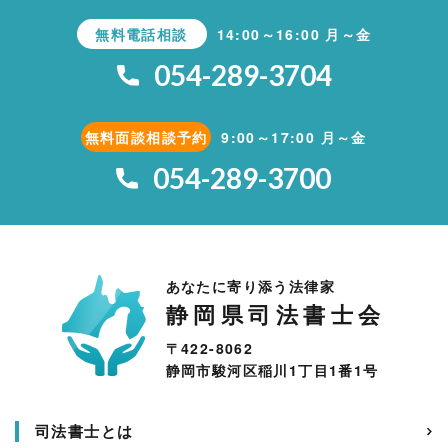
無料電話相談
14:00～16:00 月～金
054-289-3704
無料面談相談予約
9:00～17:00 月～金
054-289-3700
あなたに寄り添う法律家
静岡県司法書士会
〒422-8062
静岡市駿河区稲川1丁目1番1号
司法書士とは