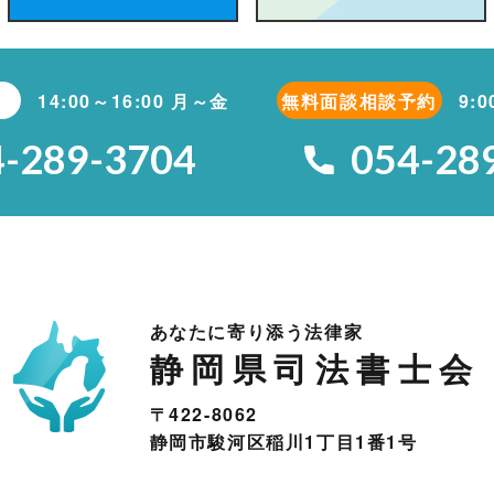
14:00～16:00 月～金
無料面談相談予約
9:
4-289-3704
054-28
あなたに寄り添う法律家
静岡県司法書士会
〒422-8062
静岡市駿河区稲川1丁目1番1号