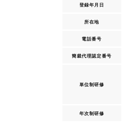
登録年月日
所在地
電話番号
簡裁代理認定番号
単位制研修
年次制研修