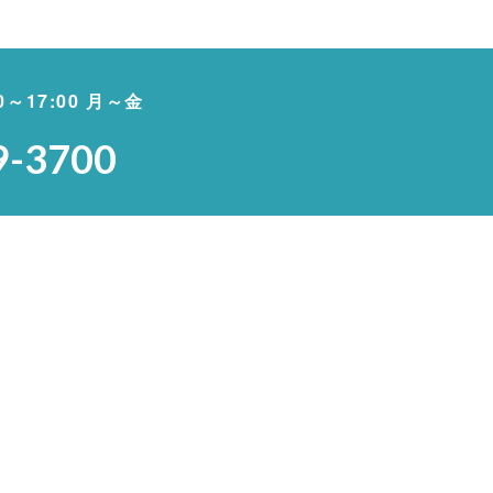
00～17:00 月～金
9-3700