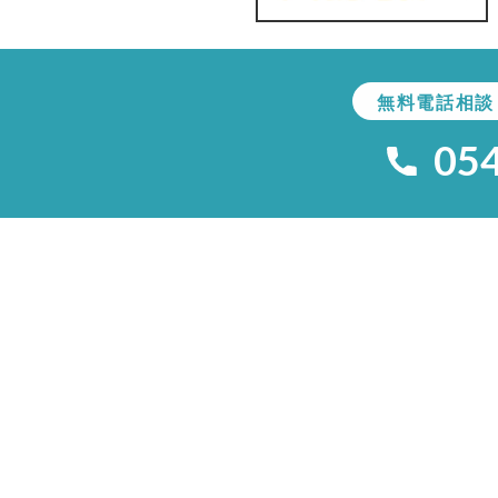
無料電話相談
05