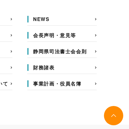
NEWS
会長声明・意見等
静岡県司法書士会会則
財務諸表
いて
事業計画・役員名簿