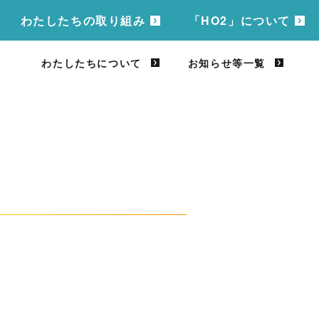
わたしたちの取り組み
「HO2」について
わたしたちについて
お知らせ等一覧