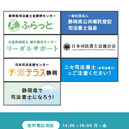
無料電話相談
14:00～16:00 月～金