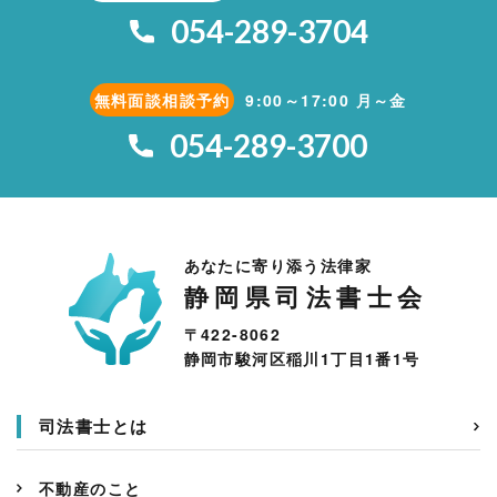
054-289-3704
無料面談相談予約
9:00～17:00 月～金
054-289-3700
あなたに寄り添う法律家
静岡県司法書士会
〒422-8062
静岡市駿河区稲川1丁目1番1号
司法書士とは
不動産のこと