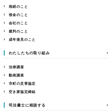
相続のこと
借金のこと
会社のこと
裁判のこと
成年後見のこと
わたしたちの取り組み
法律講座
動画講座
市町の災害協定
空き家協定締結
司法書士に相談する