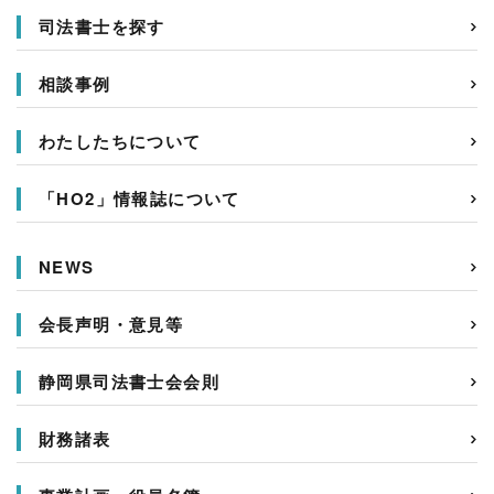
司法書士を探す
相談事例
わたしたちについて
「HO2」情報誌について
NEWS
会長声明・意見等
静岡県司法書士会会則
財務諸表