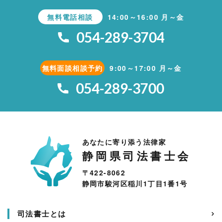
無料電話相談
14:00～16:00 月～金
054-289-3704
無料面談相談予約
9:00～17:00 月～金
054-289-3700
あなたに寄り添う法律家
静岡県司法書士会
〒422-8062
静岡市駿河区稲川1丁目1番1号
司法書士とは