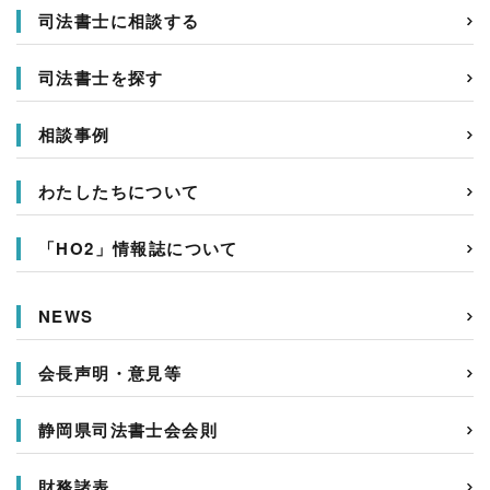
司法書士に相談する
司法書士を探す
相談事例
わたしたちについて
「HO2」情報誌について
NEWS
会長声明・意見等
静岡県司法書士会会則
財務諸表