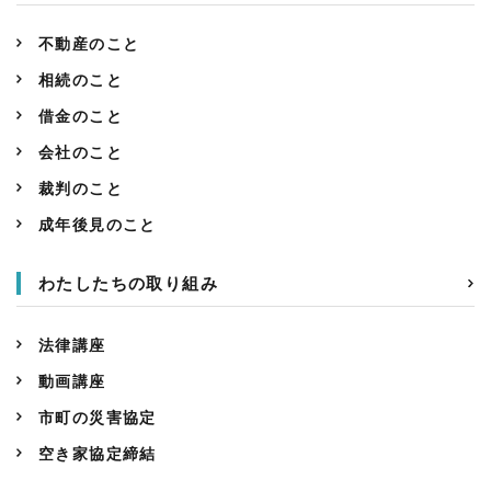
不動産のこと
相続のこと
借金のこと
会社のこと
裁判のこと
成年後見のこと
わたしたちの取り組み
法律講座
動画講座
市町の災害協定
空き家協定締結