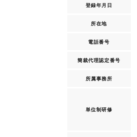
登録年月日
所在地
電話番号
簡裁代理認定番号
所属事務所
単位制研修