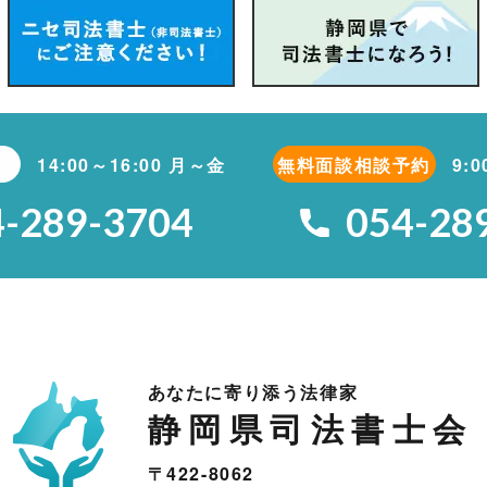
14:00～16:00 月～金
無料面談相談予約
9:
4-289-3704
054-28
あなたに寄り添う法律家
静岡県司法書士会
〒422-8062