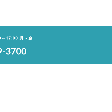
00～17:00 月～金
9-3700