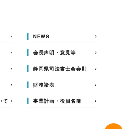
NEWS
会長声明・意見等
静岡県司法書士会会則
財務諸表
いて
事業計画・役員名簿