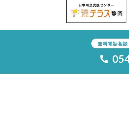
無料電話相談
05