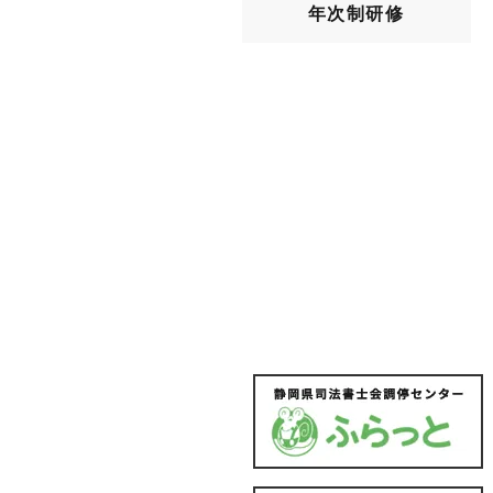
年次制研修