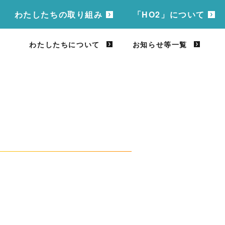
わたしたちの取り組み
「HO2」について
わたしたちについて
お知らせ等一覧