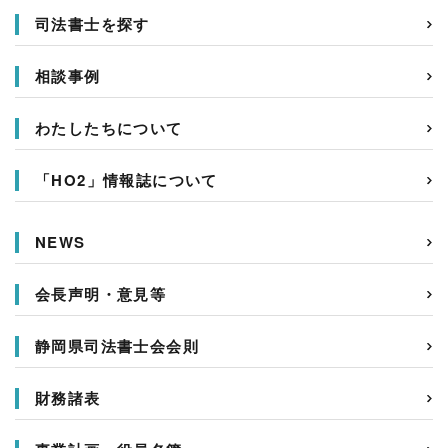
司法書士を探す
相談事例
わたしたちについて
「HO2」情報誌について
NEWS
会長声明・意見等
静岡県司法書士会会則
財務諸表