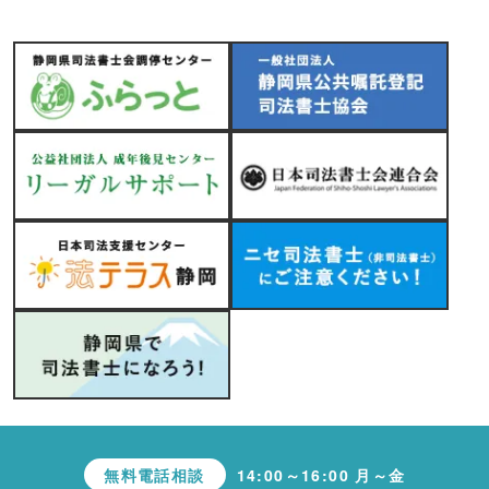
無料電話相談
14:00～16:00 月～金