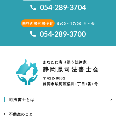
054-289-3704
無料面談相談予約
9:00～17:00 月～金
054-289-3700
あなたに寄り添う法律家
静岡県司法書士会
〒422-8062
静岡市駿河区稲川1丁目1番1号
司法書士とは
不動産のこと