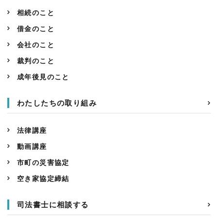
相続のこと
借金のこと
会社のこと
裁判のこと
成年後見のこと
わたしたちの取り組み
法律講座
動画講座
市町の災害協定
空き家協定締結
司法書士に相談する